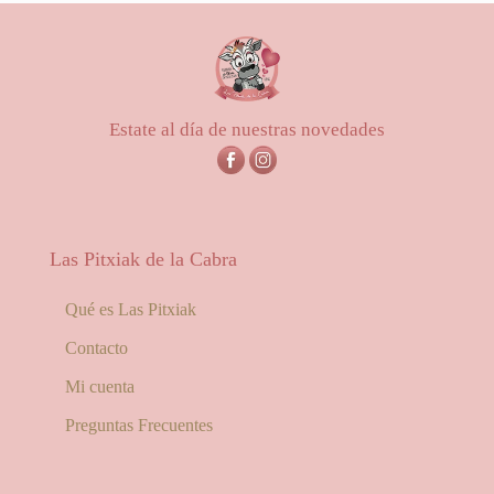
Estate al día de nuestras novedades
Las Pitxiak de la Cabra
Qué es Las Pitxiak
Contacto
Mi cuenta
Preguntas Frecuentes