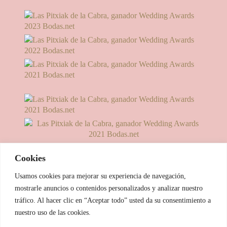
Cookies
Usamos cookies para mejorar su experiencia de navegación,
mostrarle anuncios o contenidos personalizados y analizar nuestro
tráfico. Al hacer clic en “Aceptar todo” usted da su consentimiento a
nuestro uso de las cookies.