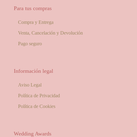
Para tus compras
Compra y Entrega
Venta, Cancelación y Devolución
Pago seguro
Información legal
Aviso Legal
Política de Privacidad
Política de Cookies
Wedding Awards