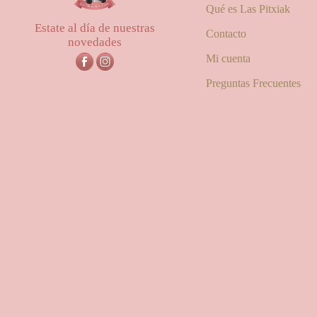
Qué es Las Pitxiak
Estate al día de nuestras
Contacto
novedades
Mi cuenta
Preguntas Frecuentes