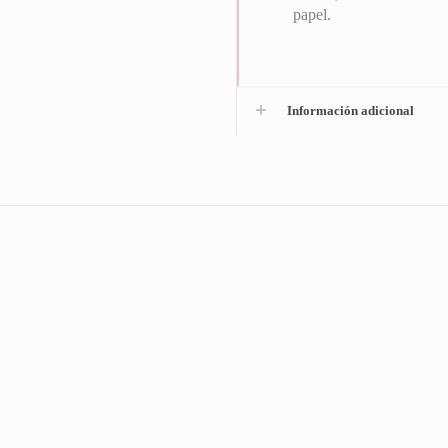
papel.
Información adicional