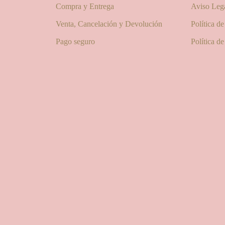
Compra y Entrega
Aviso Leg
Venta, Cancelación y Devolución
Política d
Pago seguro
Política d