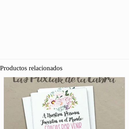
Productos relacionados