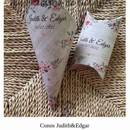
Conos Judith&Edgar