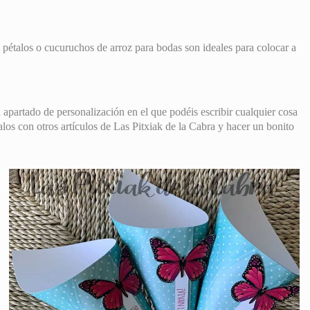
 pétalos o cucuruchos de arroz para bodas son ideales para colocar a
apartado de personalización en el que podéis escribir cualquier cosa
os con otros artículos de Las Pitxiak de la Cabra y hacer un bonito