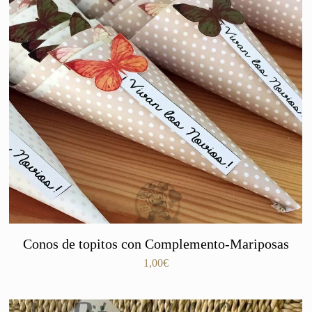
Conos de topitos con Complemento-Mariposas
1,00
€