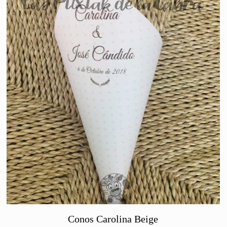
Conos Carolina Beige