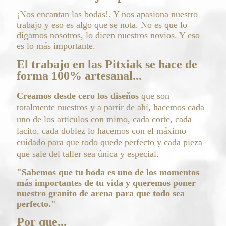
¡Nos encantan las bodas!. Y nos apasiona nuestro
trabajo y eso es algo que se nota. No es que lo
digamos nosotros, lo dicen nuestros novios. Y eso
es lo más importante.
El trabajo en las Pitxiak se hace de
forma 100% artesanal...
Creamos desde cero los diseños
que son
totalmente nuestros y a partir de ahí, hacemos cada
uno de los artículos con mimo, cada corte, cada
lacito, cada doblez lo hacemos con el máximo
cuidado para que todo quede perfecto y cada pieza
que sale del taller sea única y especial.
"Sabemos que tu boda es uno de los momentos
más importantes de tu vida y queremos poner
nuestro granito de arena para que todo sea
perfecto."
Por que...