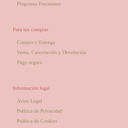
Preguntas Frecuentes
Para tus compras
Compra y Entrega
Venta, Cancelación y Devolución
Pago seguro
Información legal
Aviso Legal
Política de Privacidad
Política de Cookies