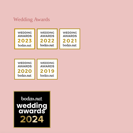
Wedding Awards