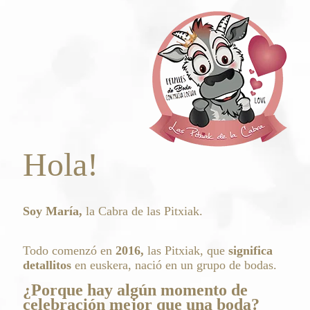
Hola!
Soy María,
la Cabra de las
Pitxiak.
Todo comenzó en
2016,
las Pitxiak, que
significa
detallitos
en euskera, nació en un grupo de bodas.
¿Porque hay algún momento de
celebración mejor que una boda?