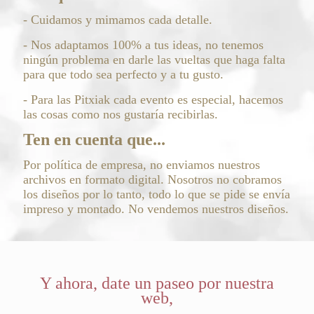
- Cuidamos y mimamos cada detalle.
- Nos adaptamos 100% a tus ideas, no tenemos
ningún problema en darle las vueltas que haga falta
para que todo sea perfecto y a tu gusto.
- Para las Pitxiak cada evento es especial, hacemos
las cosas como nos gustaría recibirlas.
Ten en cuenta que...
Por política de empresa, no enviamos nuestros
archivos en formato digital. Nosotros no cobramos
los diseños por lo tanto, todo lo que se pide se envía
impreso y montado. No vendemos nuestros diseños.
Y ahora, date un paseo por nuestra
web,