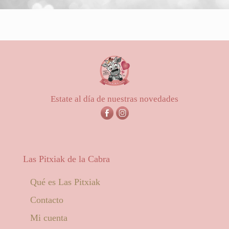
Estate al día de nuestras novedades
Las Pitxiak de la Cabra
Qué es Las Pitxiak
Contacto
Mi cuenta