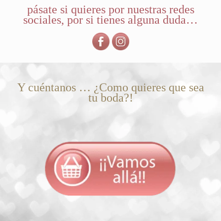
pásate si quieres por nuestras redes
sociales, por si tienes alguna duda…
Y cuéntanos … ¿Como quieres que sea
tu boda?!