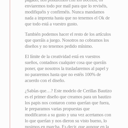
enviaremos todo por mail para que lo reviséis,
modifiquéis y confirméis. Nunca mandamos
nada a imprenta hasta que no tenemos el Ok de
que todo está a vuestro gusto.
También podemos hacer el resto de los artículos
que queráis a juego. Nosotros no cobramos los
diseños y no tenemos pedido mínimo.
El límite de la creatividad está en vuestros
sueños, contadnos cualquier cosa que queráis
poner, que nosotros la trasladaremos al papel y
no pararemos hasta que no estéis 100% de
acuerdo con el diseño.
¿Sabías que…? Este modelo de Cerillas Bautizo
es el primer diseño que creamos para un bautizo
los papis nos contaron como querían que fuera,
le preparamos varias propuestas que
modificaron a su gusto y una vez acertamos con
lo que querían y nos dieron su visto bueno, lo
pusimos en marcha. Es decir, que aunque en la