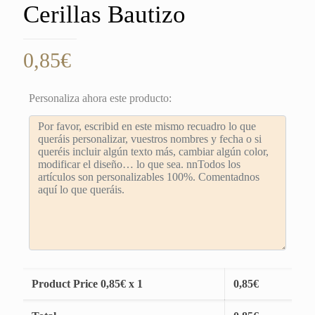
Cerillas Bautizo
0,85
€
Personaliza ahora este producto:
Product Price
0,85
€ x 1
0,85
€