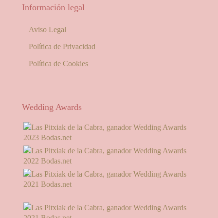
Información legal
Aviso Legal
Política de Privacidad
Política de Cookies
Wedding Awards