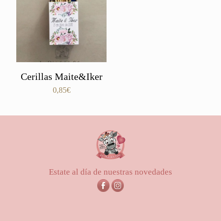
Cerillas Maite&Iker
0,85
€
Estate al día de nuestras novedades