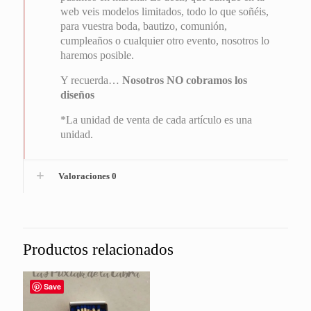
web veis modelos limitados, todo lo que soñéis,
para vuestra boda, bautizo, comunión,
cumpleaños o cualquier otro evento, nosotros lo
haremos posible.
Y recuerda…
Nosotros NO cobramos los
diseños
*La unidad de venta de cada artículo es una
unidad.
Valoraciones
0
Productos relacionados
Save