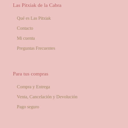
Las Pitxiak de la Cabra
Qué es Las Pitxiak
Contacto
Mi cuenta
Preguntas Frecuentes
Para tus compras
Compra y Entrega
Venta, Cancelación y Devolución
Pago seguro