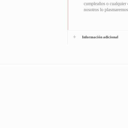
cumpleaños o cualquier o
nosotros lo plasmaremos
Información adicional