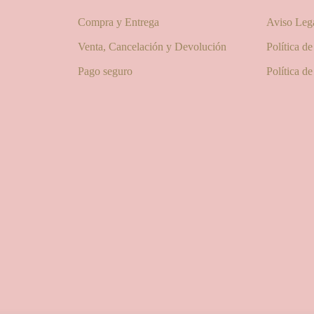
Compra y Entrega
Aviso Leg
Venta, Cancelación y Devolución
Política d
Pago seguro
Política d