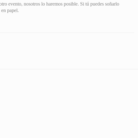
tro evento, nosotros lo haremos posible. Si tú puedes soñarlo
 en papel.