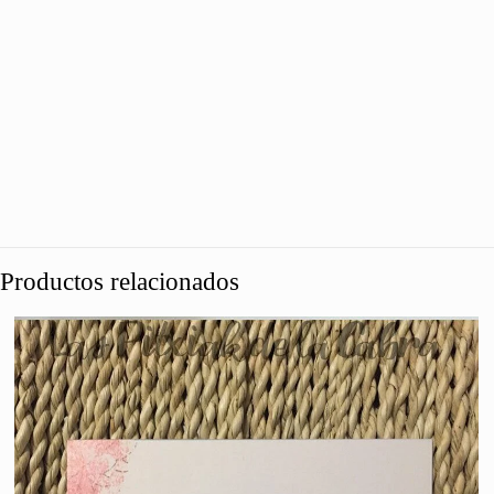
Productos relacionados