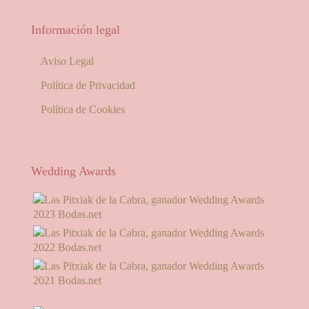
Información legal
Aviso Legal
Política de Privacidad
Política de Cookies
Wedding Awards