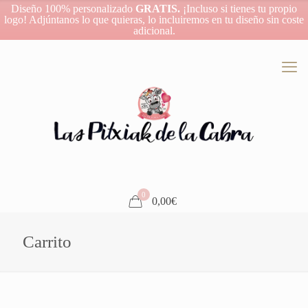
Diseño 100% personalizado
GRATIS.
¡Incluso si tienes tu propio
logo! Adjúntanos lo que quieras, lo incluiremos en tu diseño sin coste
adicional.
0
0,00€
Carrito