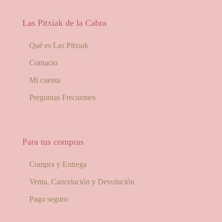
Las Pitxiak de la Cabra
Qué es Las Pitxiak
Contacto
Mi cuenta
Preguntas Frecuentes
Para tus compras
Compra y Entrega
Venta, Cancelación y Devolución
Pago seguro