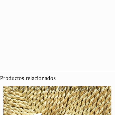
Productos relacionados