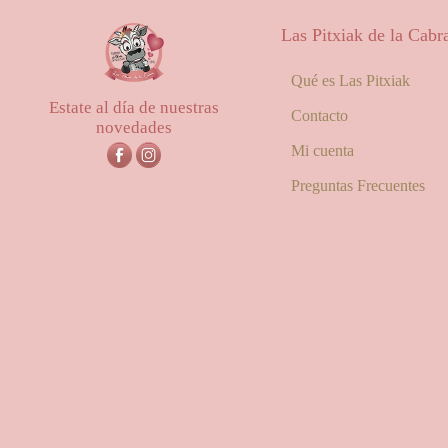
Las Pitxiak de la Cabr
Qué es Las Pitxiak
Estate al día de nuestras
Contacto
novedades
Mi cuenta
Preguntas Frecuentes