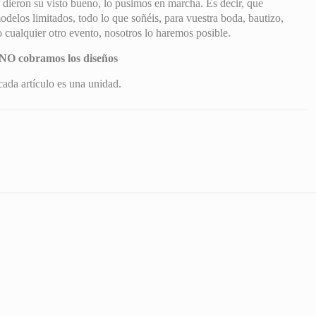
 dieron su visto bueno, lo pusimos en marcha. Es decir, que
delos limitados, todo lo que soñéis, para vuestra boda, bautizo,
cualquier otro evento, nosotros lo haremos posible.
NO cobramos los diseños
ada artículo es una unidad.