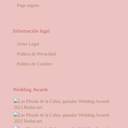
Pago seguro
Información legal
Aviso Legal
Política de Privacidad
Política de Cookies
Wedding Awards