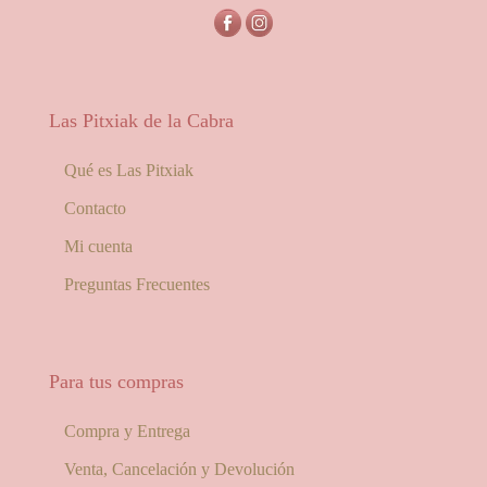
Las Pitxiak de la Cabra
Qué es Las Pitxiak
Contacto
Mi cuenta
Preguntas Frecuentes
Para tus compras
Compra y Entrega
Venta, Cancelación y Devolución