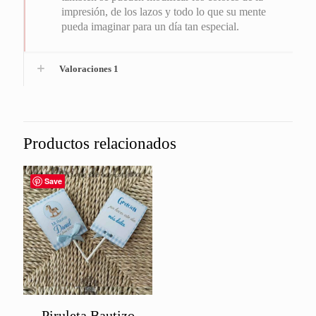
impresión, de los lazos y todo lo que su mente
pueda imaginar para un día tan especial.
Valoraciones
1
Productos relacionados
Save
Piruleta Bautizo