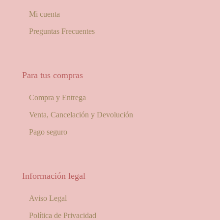
Mi cuenta
Preguntas Frecuentes
Para tus compras
Compra y Entrega
Venta, Cancelación y Devolución
Pago seguro
Información legal
Aviso Legal
Política de Privacidad