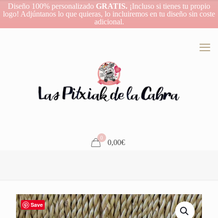
Diseño 100% personalizado
GRATIS.
¡Incluso si tienes tu propio
logo! Adjúntanos lo que quieras, lo incluiremos en tu diseño sin coste
adicional.
0
0,00€
Save