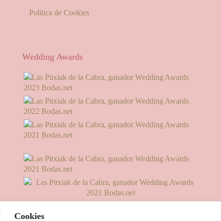
Política de Cookies
Wedding Awards
Cookies