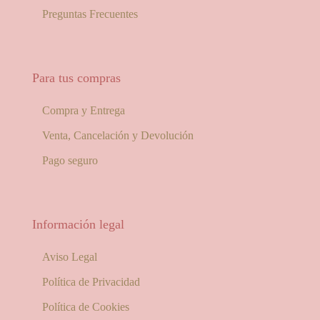
Preguntas Frecuentes
Para tus compras
Compra y Entrega
Venta, Cancelación y Devolución
Pago seguro
Información legal
Aviso Legal
Política de Privacidad
Política de Cookies