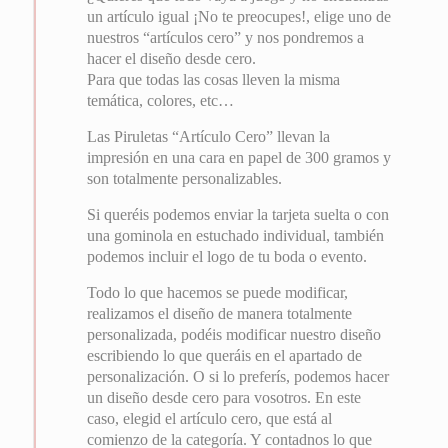
un artículo igual ¡No te preocupes!, elige uno de
nuestros “artículos cero” y nos pondremos a
hacer el diseño desde cero.
Para que todas las cosas lleven la misma
temática, colores, etc…
Las Piruletas “Artículo Cero” llevan la
impresión en una cara en papel de 300 gramos y
son totalmente personalizables.
Si queréis podemos enviar la tarjeta suelta o con
una gominola en estuchado individual, también
podemos incluir el logo de tu boda o evento.
Todo lo que hacemos se puede modificar,
realizamos el diseño de manera totalmente
personalizada, podéis modificar nuestro diseño
escribiendo lo que queráis en el apartado de
personalización. O si lo preferís, podemos hacer
un diseño desde cero para vosotros. En este
caso, elegid el artículo cero, que está al
comienzo de la categoría. Y contadnos lo que