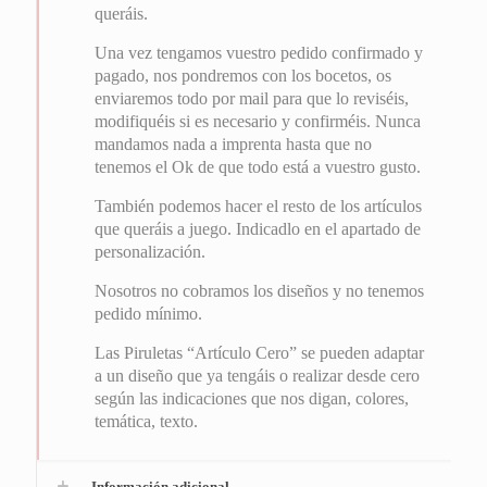
queráis.
Una vez tengamos vuestro pedido confirmado y
pagado, nos pondremos con los bocetos, os
enviaremos todo por mail para que lo reviséis,
modifiquéis si es necesario y confirméis. Nunca
mandamos nada a imprenta hasta que no
tenemos el Ok de que todo está a vuestro gusto.
También podemos hacer el resto de los artículos
que queráis a juego. Indicadlo en el apartado de
personalización.
Nosotros no cobramos los diseños y no tenemos
pedido mínimo.
Las Piruletas “Artículo Cero” se pueden adaptar
a un diseño que ya tengáis o realizar desde cero
según las indicaciones que nos digan, colores,
temática, texto.
Información adicional