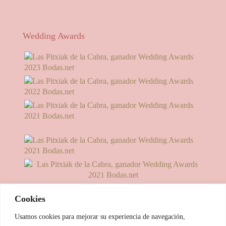
Wedding Awards
Cookies
Usamos cookies para mejorar su experiencia de navegación,