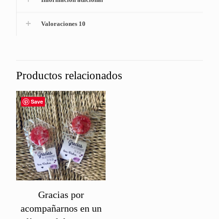
Valoraciones
10
Productos relacionados
Save
Gracias por
acompañarnos en un