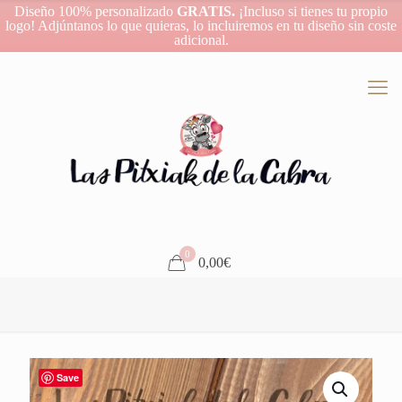
Diseño 100% personalizado
GRATIS.
¡Incluso si tienes tu propio
logo! Adjúntanos lo que quieras, lo incluiremos en tu diseño sin coste
adicional.
0
0,00€
Save