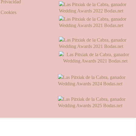
e Privacidad
e Cookies