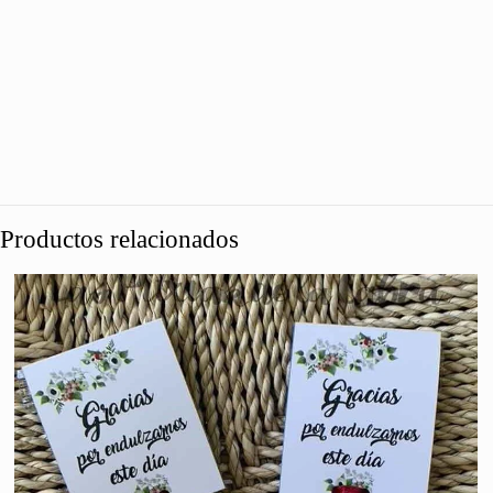
Productos relacionados