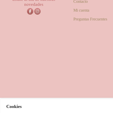
Contacto
novedades
Mi cuenta
Preguntas Frecuentes
Cookies