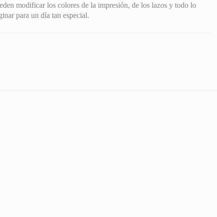
eden modificar los colores de la impresión, de los lazos y todo lo
nar para un día tan especial.