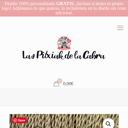
Diseño 100% personalizado
GRATIS.
¡Incluso si tienes tu propio
logo! Adjúntanos lo que quieras, lo incluiremos en tu diseño sin coste
adicional.
0
0,00€
Save