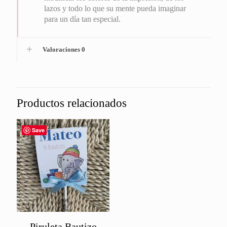
lazos y todo lo que su mente pueda imaginar
para un día tan especial.
Valoraciones
0
Productos relacionados
Save
Piruleta Bautizo