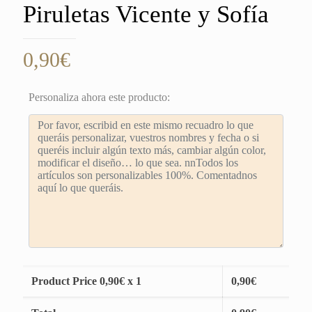
Piruletas Vicente y Sofía
0,90
€
Personaliza ahora este producto:
Product Price
0,90
€ x 1
0,90
€