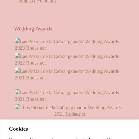
Política de Cookies
Wedding Awards
Cookies