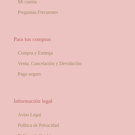
Mi cuenta
Preguntas Frecuentes
Para tus compras
Compra y Entrega
Venta, Cancelación y Devolución
Pago seguro
Información legal
Aviso Legal
Política de Privacidad