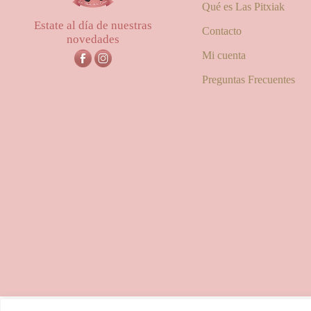
Qué es Las Pitxiak
Estate al día de nuestras
Contacto
novedades
Mi cuenta
Preguntas Frecuentes