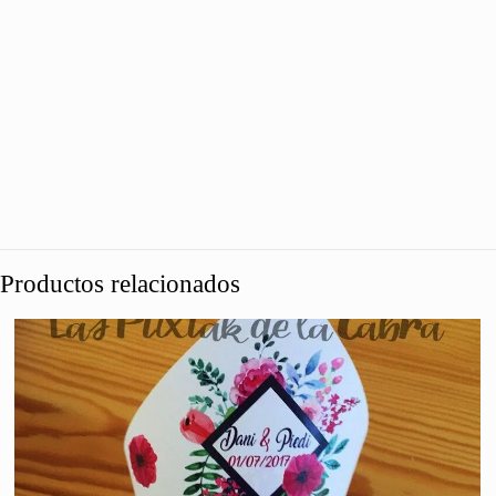
Productos relacionados