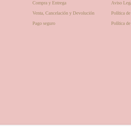
Compra y Entrega
Aviso Leg
Venta, Cancelación y Devolución
Política d
Pago seguro
Política d