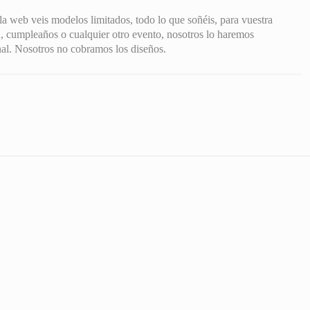
la web veis modelos limitados, todo lo que soñéis, para vuestra
, cumpleaños o cualquier otro evento, nosotros lo haremos
onal. Nosotros no cobramos los diseños.