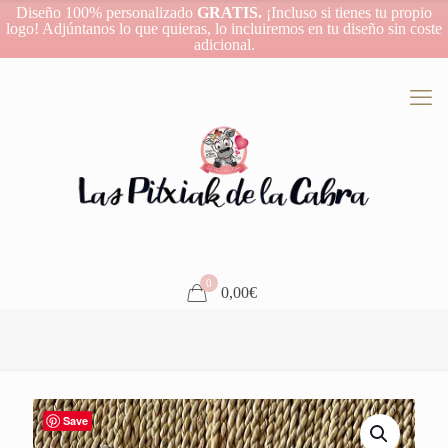
Diseño 100% personalizado
GRATIS.
¡Incluso si tienes tu propio
logo! Adjúntanos lo que quieras, lo incluiremos en tu diseño sin coste
adicional.
0
0,00€
Save