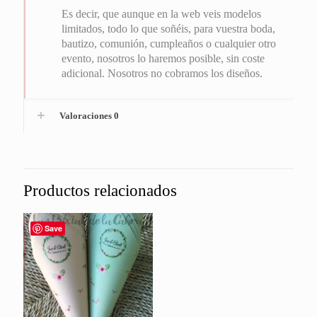
Es decir, que aunque en la web veis modelos
limitados, todo lo que soñéis, para vuestra boda,
bautizo, comunión, cumpleaños o cualquier otro
evento, nosotros lo haremos posible, sin coste
adicional. Nosotros no cobramos los diseños.
Valoraciones
0
Productos relacionados
Save