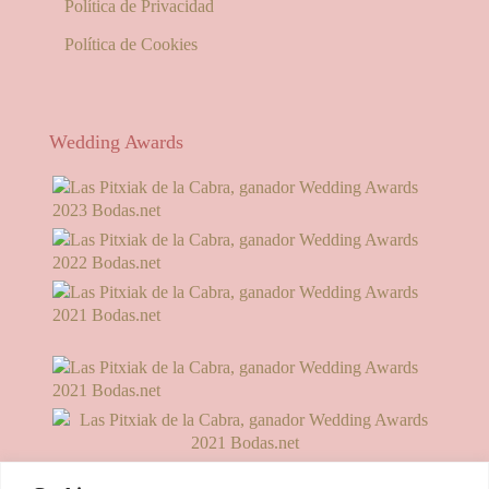
Política de Privacidad
Política de Cookies
Wedding Awards