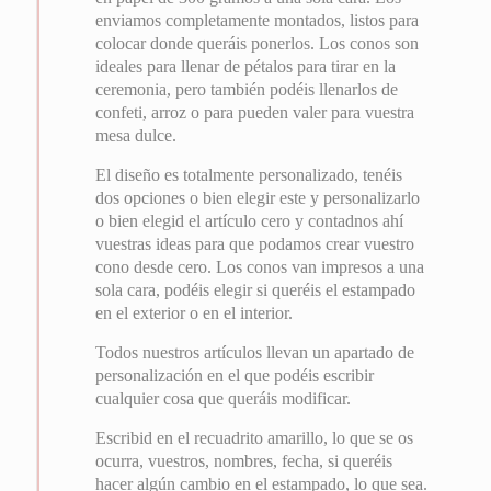
enviamos completamente montados, listos para
colocar donde queráis ponerlos. Los conos son
ideales para llenar de pétalos para tirar en la
ceremonia, pero también podéis llenarlos de
confeti, arroz o para pueden valer para vuestra
mesa dulce.
El diseño es totalmente personalizado, tenéis
dos opciones o bien elegir este y personalizarlo
o bien elegid el artículo cero y contadnos ahí
vuestras ideas para que podamos crear vuestro
cono desde cero. Los conos van impresos a una
sola cara, podéis elegir si queréis el estampado
en el exterior o en el interior.
Todos nuestros artículos llevan un apartado de
personalización en el que podéis escribir
cualquier cosa que queráis modificar.
Escribid en el recuadrito amarillo, lo que se os
ocurra, vuestros, nombres, fecha, si queréis
hacer algún cambio en el estampado, lo que sea.