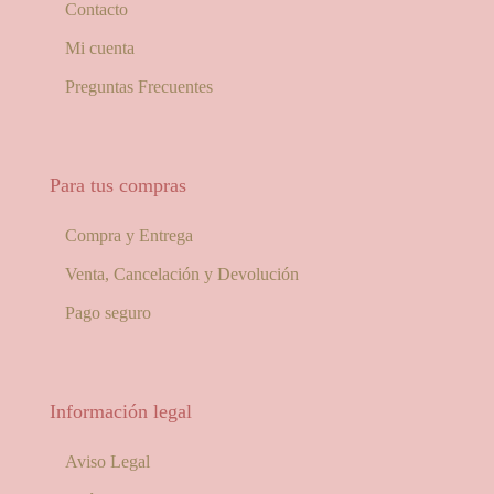
Contacto
Mi cuenta
Preguntas Frecuentes
Para tus compras
Compra y Entrega
Venta, Cancelación y Devolución
Pago seguro
Información legal
Aviso Legal