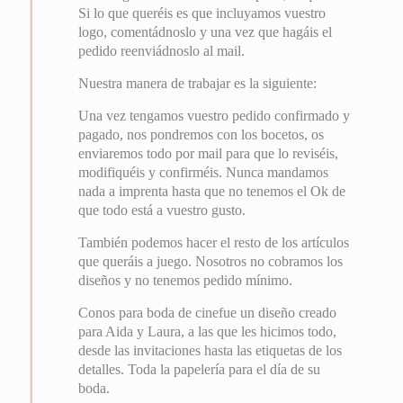
Si lo que queréis es que incluyamos vuestro
logo, comentádnoslo y una vez que hagáis el
pedido reenviádnoslo al mail.
Nuestra manera de trabajar es la siguiente:
Una vez tengamos vuestro pedido confirmado y
pagado, nos pondremos con los bocetos, os
enviaremos todo por mail para que lo reviséis,
modifiquéis y confirméis. Nunca mandamos
nada a imprenta hasta que no tenemos el Ok de
que todo está a vuestro gusto.
También podemos hacer el resto de los artículos
que queráis a juego. Nosotros no cobramos los
diseños y no tenemos pedido mínimo.
Conos para boda de cinefue un diseño creado
para Aida y Laura, a las que les hicimos todo,
desde las invitaciones hasta las etiquetas de los
detalles. Toda la papelería para el día de su
boda.