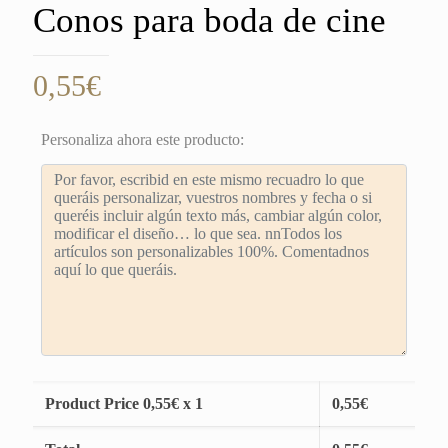
Conos para boda de cine
0,55
€
Personaliza ahora este producto:
Product Price
0,55
€ x 1
0,55
€