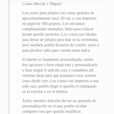
Conos Merche y Miguel
Los conos para pétalos son conos grandes de
aproximadamente unos 20 cm. y van impresos
en papel de 300 gramos. Los enviamos
completamente montados, listos para colocar
donde queráis ponerlos. Los conos son ideales
para llenar de pétalos para tirar en la ceremonia,
pero también podéis llenarlos de confeti, arroz o
para pueden valer para vuestra mesa dulce.
El diseño es totalmente personalizado, tenéis
dos opciones o bien elegir este y personalizarlo
o bien elegid el artículo cero y contadnos ahí
vuestras ideas para que podamos crear vuestro
cono desde cero. Los conos van impresos a una
sola cara, podéis elegir si queréis el estampado
en el exterior o en el interior.
Todos nuestros artículos llevan un apartado de
personalización en el que podéis escribir
cualquier cosa que queráis modificar.