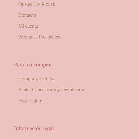
Qué es Las Pitxiak
Contacto
Mi cuenta
Preguntas Frecuentes
Para tus compras
Compra y Entrega
Venta, Cancelación y Devolución
Pago seguro
Información legal