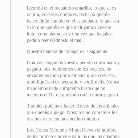
Escribid en el recuadrito amarillo, lo que se os
ocurra, vuestros, nombres, fecha, si queréis
hacer algún cambio en el estampado, lo que sea.
Si lo que queréis es que incluyamos vuestro
logo, comentádnoslo y una vez que hagáis el
pedido reenviádnoslo al mail.
Nuestra manera de trabajar es la siguiente:
Una vez tengamos vuestro pedido confirmado y
pagado, nos pondremos con los bocetos, os
enviaremos todo por mail para que lo reviséis,
modifiquéis sí es necesario y confirméis. Nunca
mandamos nada a imprenta hasta que no
tenemos el Ok de que todo está a vuestro gusto.
También podemos hacer el resto de los artículos
que queráis a juego. Nosotros no cobramos los
diseños y no tenemos pedido mínimo.
Los Conos Merche y Miguel llevan el nombre
de los primeros novios para los que los creamos.