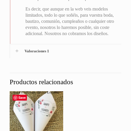
Es decir, que aunque en la web veis modelos
limitados, todo lo que soñéis, para vuestra boda,
bautizo, comunión, cumpleaños o cualquier otro
evento, nosotros lo haremos posible, sin coste
adicional. Nosotros no cobramos los diseños.
Valoraciones
1
Productos relacionados
Save