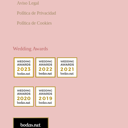
Aviso Legal
Política de Privacidad
Política de Cookies
Wedding Awards