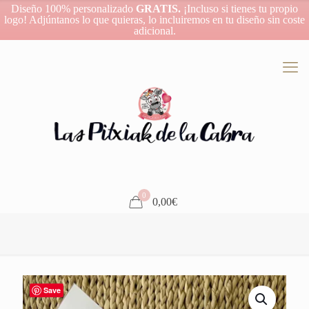
Diseño 100% personalizado
GRATIS.
¡Incluso si tienes tu propio
logo! Adjúntanos lo que quieras, lo incluiremos en tu diseño sin coste
adicional.
0
0,00€
Save