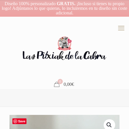
Diseño 100% personalizado
GRATIS.
¡Incluso si tienes tu propio
logo! Adjúntanos lo que quieras, lo incluiremos en tu diseño sin coste
adicional.
0
0,00€
Save