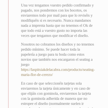
Una vez tengamos vuestro pedido confirmado y
pagado, nos pondremos con los bocetos, os
enviaremos todo por mail para que lo reviséis y
modifiquéis si es necesario. Nunca mandamos
nada a imprenta hasta que no tenemos el Ok de
que todo está a vuestro gusto no importa las
veces que tengamos que modificar el diseño.
Nosotros no cobramos los diseños y no tenemos
pedido mínimo. Se puede hacer toda la
papelería a juego para tu boda como estos
novios que también nos encargaron el seating a
juego
https://laspitxiakdelacabra.com/producto/seating-
maria-flor-de-cerezo/
En caso de que seleccionéis tarjetas sola
enviaremos la tarjeta únicamente y en caso de
que elijáis con gominola, enviaremos la tarjeta
con la gominola adherida de manera que no
estropee el diseño (normalmente suelen ir