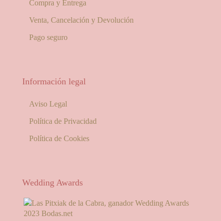
Compra y Entrega
Venta, Cancelación y Devolución
Pago seguro
Información legal
Aviso Legal
Política de Privacidad
Política de Cookies
Wedding Awards