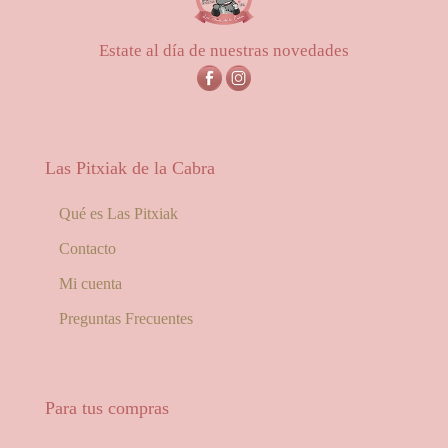
0,60€
Estate al día de nuestras novedades
Las Pitxiak de la Cabra
Qué es Las Pitxiak
Contacto
Mi cuenta
Preguntas Frecuentes
Para tus compras