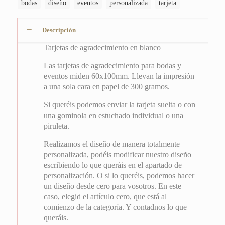
bodas
diseño
eventos
personalizada
tarjeta
Descripción
Tarjetas de agradecimiento en blanco
Las tarjetas de agradecimiento para bodas y
eventos miden 60x100mm. Llevan la impresión
a una sola cara en papel de 300 gramos.
Si queréis podemos enviar la tarjeta suelta o con
una gominola en estuchado individual o una
piruleta.
Realizamos el diseño de manera totalmente
personalizada, podéis modificar nuestro diseño
escribiendo lo que queráis en el apartado de
personalización. O si lo queréis, podemos hacer
un diseño desde cero para vosotros. En este
caso, elegid el artículo cero, que está al
comienzo de la categoría. Y contadnos lo que
queráis.