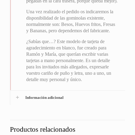
pegadas en la cara trasera, porque queda mejor).
Una vez realizado el pedido os indicaremos la
disponibilidad de las gominolas existente,
normalmente son: Besos, Huevos fritos, Fresas
y Bananas, pero dependemos del fabricante.
¿Sabías que…? Este modelo de tarjeta de
agradecimiento en blanco, fue creado para
Ramón y María, que querían escribir varias
tarjetas a mano personalmente. Es un detalle
para los invitados más allegados, expresarle
vuestro cariño de puño y letra, uno a uno, un
detalle muy personal y único.
Información adicional
Productos relacionados