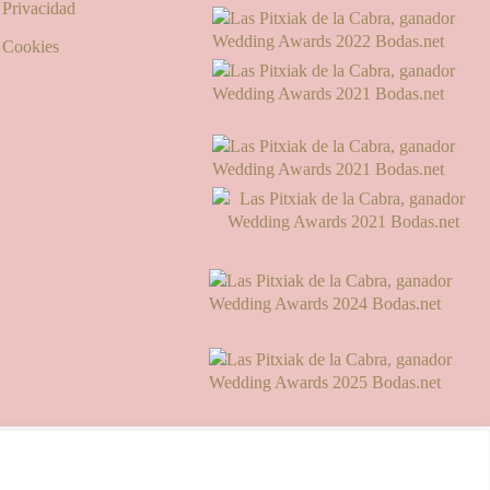
e Privacidad
e Cookies