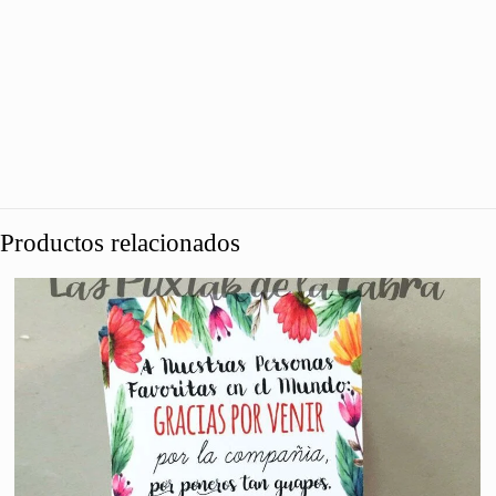
Productos relacionados