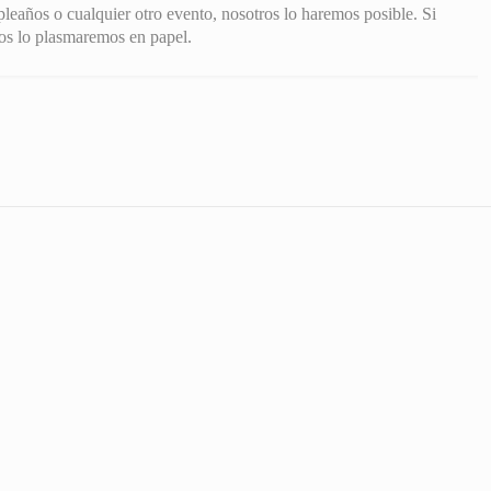
eaños o cualquier otro evento, nosotros lo haremos posible. Si
ros lo plasmaremos en papel.