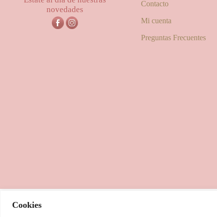
Contacto
novedades
Mi cuenta
Preguntas Frecuentes
Cookies