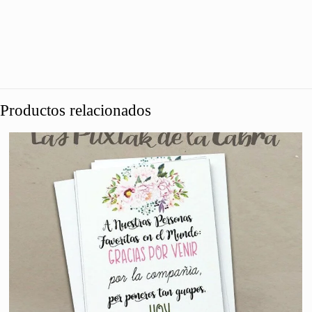
Productos relacionados