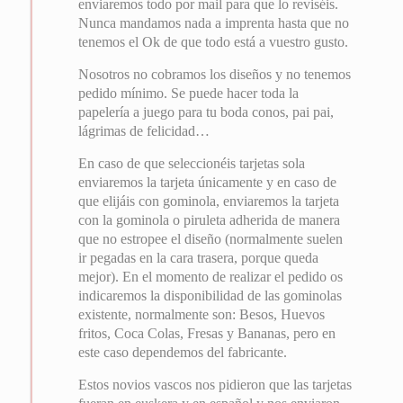
enviaremos todo por mail para que lo reviséis.
Nunca mandamos nada a imprenta hasta que no
tenemos el Ok de que todo está a vuestro gusto.
Nosotros no cobramos los diseños y no tenemos
pedido mínimo. Se puede hacer toda la
papelería a juego para tu boda conos, pai pai,
lágrimas de felicidad…
En caso de que seleccionéis tarjetas sola
enviaremos la tarjeta únicamente y en caso de
que elijáis con gominola, enviaremos la tarjeta
con la gominola o piruleta adherida de manera
que no estropee el diseño (normalmente suelen
ir pegadas en la cara trasera, porque queda
mejor). En el momento de realizar el pedido os
indicaremos la disponibilidad de las gominolas
existente, normalmente son: Besos, Huevos
fritos, Coca Colas, Fresas y Bananas, pero en
este caso dependemos del fabricante.
Estos novios vascos nos pidieron que las tarjetas