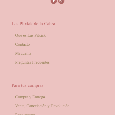
Las Pitxiak de la Cabra
Qué es Las Pitxiak
Contacto
Mi cuenta
Preguntas Frecuentes
Para tus compras
Compra y Entrega
Venta, Cancelación y Devolución
Pago seguro