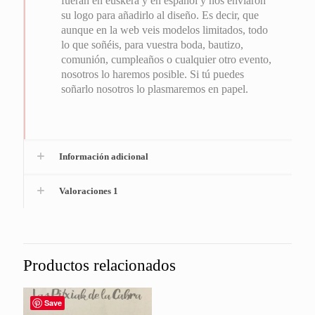
fueran en euskera y en español y nos enviaron
su logo para añadirlo al diseño. Es decir, que
aunque en la web veis modelos limitados, todo
lo que soñéis, para vuestra boda, bautizo,
comunión, cumpleaños o cualquier otro evento,
nosotros lo haremos posible. Si tú puedes
soñarlo nosotros lo plasmaremos en papel.
Información adicional
Valoraciones
1
Productos relacionados
Save