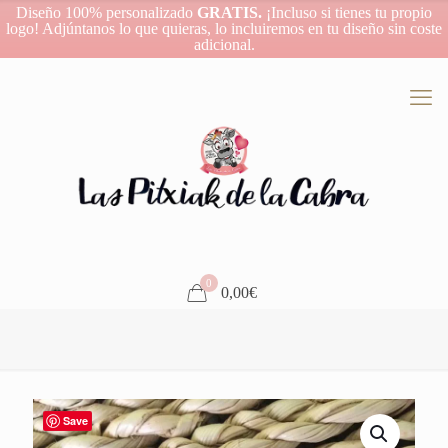
Diseño 100% personalizado
GRATIS.
¡Incluso si tienes tu propio
logo! Adjúntanos lo que quieras, lo incluiremos en tu diseño sin coste
adicional.
0
0,00€
Save