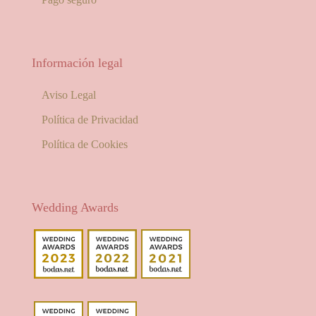
Información legal
Aviso Legal
Política de Privacidad
Política de Cookies
Wedding Awards