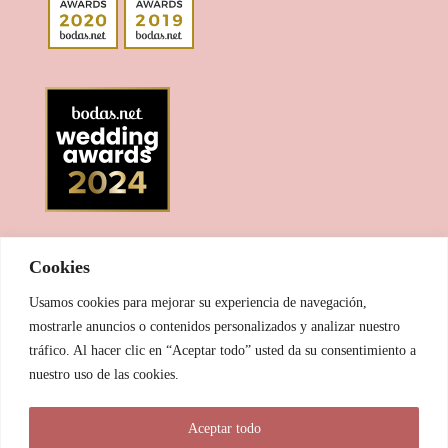
Cookies
Usamos cookies para mejorar su experiencia de navegación,
mostrarle anuncios o contenidos personalizados y analizar nuestro
tráfico. Al hacer clic en “Aceptar todo” usted da su consentimiento a
nuestro uso de las cookies.
© 2025 Las Pitxiak de la Cabra
Aceptar todo