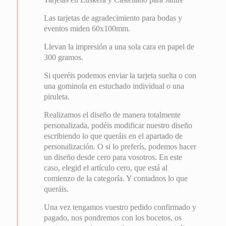
Las tarjetas de agradecimiento para bodas y
eventos miden 60x100mm.
Llevan la impresión a una sola cara en papel de
300 gramos.
Si queréis podemos enviar la tarjeta suelta o con
una gominola en estuchado individual o una
piruleta.
Realizamos el diseño de manera totalmente
personalizada, podéis modificar nuestro diseño
escribiendo lo que queráis en el apartado de
personalización. O si lo preferís, podemos hacer
un diseño desde cero para vosotros. En este
caso, elegid el artículo cero, que está al
comienzo de la categoría. Y contadnos lo que
queráis.
Una vez tengamos vuestro pedido confirmado y
pagado, nos pondremos con los bocetos, os