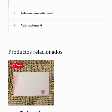
Información adicional
Valoraciones
0
Productos relacionados
Save