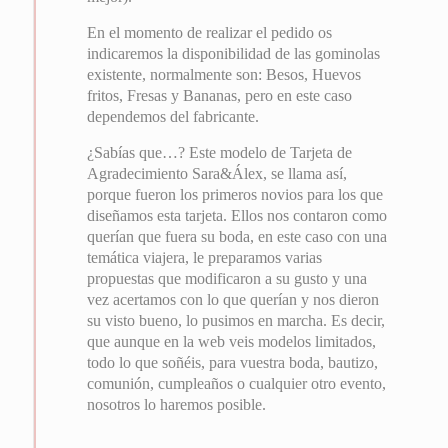
En el momento de realizar el pedido os
indicaremos la disponibilidad de las gominolas
existente, normalmente son: Besos, Huevos
fritos, Fresas y Bananas, pero en este caso
dependemos del fabricante.
¿Sabías que…? Este modelo de Tarjeta de
Agradecimiento Sara&Álex, se llama así,
porque fueron los primeros novios para los que
diseñamos esta tarjeta. Ellos nos contaron como
querían que fuera su boda, en este caso con una
temática viajera, le preparamos varias
propuestas que modificaron a su gusto y una
vez acertamos con lo que querían y nos dieron
su visto bueno, lo pusimos en marcha. Es decir,
que aunque en la web veis modelos limitados,
todo lo que soñéis, para vuestra boda, bautizo,
comunión, cumpleaños o cualquier otro evento,
nosotros lo haremos posible.