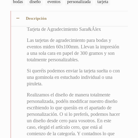
bodas
diseño
eventos
personalizada
tarjeta
Descripción
Tarjeta de Agradecimiento Sara&Álex
Las tarjetas de agradecimiento para bodas y
eventos miden 60x100mm. Llevan la impresión
a una sola cara en papel de 300 gramos y son
totalmente personalizables.
Si queréis podemos enviar la tarjeta suelta o con
una gominola en estuchado individual o una
piruleta.
Realizamos el diseño de manera totalmente
personalizada, podéis modificar nuestro diseño
escribiendo lo que queráis en el apartado de
personalización. O si lo preferís, podemos hacer
un diseño desde cero para vosotros. En este
caso, elegid el artículo cero, que está al
comienzo de la categoría. Y contadnos lo que