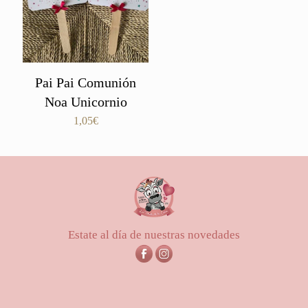
Pai Pai Comunión
Noa Unicornio
1,05
€
Estate al día de nuestras novedades