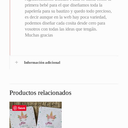
primera bebé para el que diseñamos toda la
papelería para su bautizo y quedo todo precioso,
es decir aunque en la web hay poca variedad,
podemos diseñar cada cosita desde cero para
vosotros con todas las ideas que tengáis.
Muchas gracias
Información adicional
Productos relacionados
Save