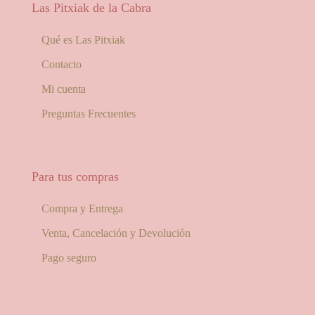
Las Pitxiak de la Cabra
Qué es Las Pitxiak
Contacto
Mi cuenta
Preguntas Frecuentes
Para tus compras
Compra y Entrega
Venta, Cancelación y Devolución
Pago seguro