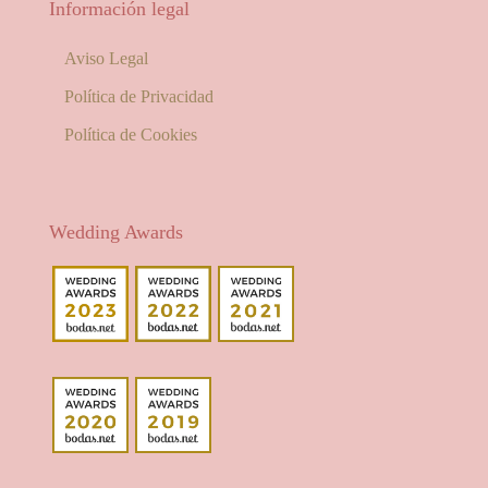
Información legal
Aviso Legal
Política de Privacidad
Política de Cookies
Wedding Awards