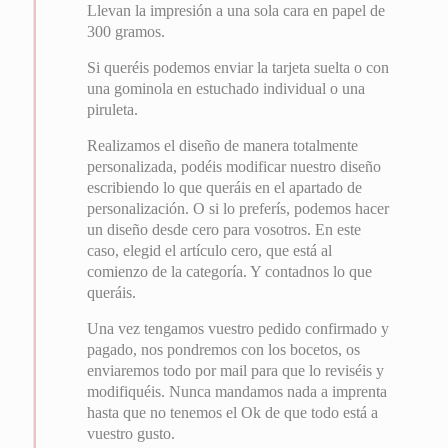
Llevan la impresión a una sola cara en papel de
300 gramos.
Si queréis podemos enviar la tarjeta suelta o con
una gominola en estuchado individual o una
piruleta.
Realizamos el diseño de manera totalmente
personalizada, podéis modificar nuestro diseño
escribiendo lo que queráis en el apartado de
personalización. O si lo preferís, podemos hacer
un diseño desde cero para vosotros. En este
caso, elegid el artículo cero, que está al
comienzo de la categoría. Y contadnos lo que
queráis.
Una vez tengamos vuestro pedido confirmado y
pagado, nos pondremos con los bocetos, os
enviaremos todo por mail para que lo reviséis y
modifiquéis. Nunca mandamos nada a imprenta
hasta que no tenemos el Ok de que todo está a
vuestro gusto.