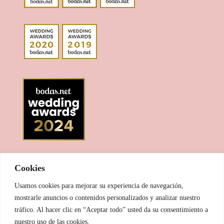
Cookies
Usamos cookies para mejorar su experiencia de navegación,
mostrarle anuncios o contenidos personalizados y analizar nuestro
tráfico. Al hacer clic en “Aceptar todo” usted da su consentimiento a
nuestro uso de las cookies.