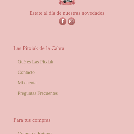
56,00€
Estate al día de nuestras novedades
Las Pitxiak de la Cabra
Qué es Las Pitxiak
Contacto
Mi cuenta
Preguntas Frecuentes
Para tus compras
Compra y Entrega