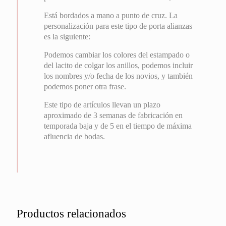
Está bordados a mano a punto de cruz. La
personalización para este tipo de porta alianzas
es la siguiente:
Podemos cambiar los colores del estampado o
del lacito de colgar los anillos, podemos incluir
los nombres y/o fecha de los novios, y también
podemos poner otra frase.
Este tipo de artículos llevan un plazo
aproximado de 3 semanas de fabricación en
temporada baja y de 5 en el tiempo de máxima
afluencia de bodas.
Productos relacionados