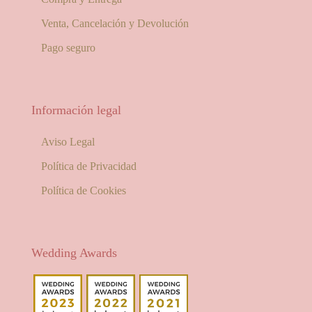
Venta, Cancelación y Devolución
Pago seguro
Información legal
Aviso Legal
Política de Privacidad
Política de Cookies
Wedding Awards