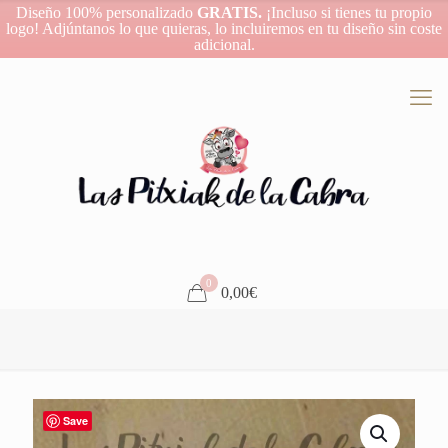
Diseño 100% personalizado
GRATIS.
¡Incluso si tienes tu propio
logo! Adjúntanos lo que quieras, lo incluiremos en tu diseño sin coste
adicional.
0
0,00€
Save