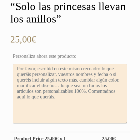
“Solo las princesas llevan
los anillos”
25,00
€
Personaliza ahora este producto:
Product Price
25,00
€ x 1
25,00
€