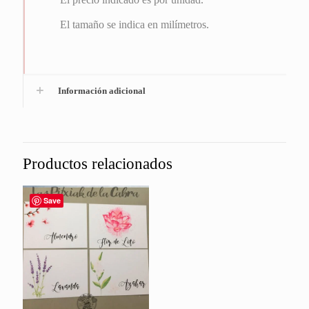
El tamaño se indica en milímetros.
Información adicional
Productos relacionados
Save