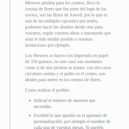
Meseros piruleta para los centros, lleva la
corona de flores que fue parte del logo de los
novios, son las flores de Atwell, por lo que es
una de las múltiples opciones que tenéis,
podemos hacer los diseños desde cero para
vosotros, según vuestras ideas o intentando que
sean lo más similar posible a vuestras
invitaciones por ejemplo.
Los Meseros se hacen con impresión en papel
de 350 gramos, en este caso van montados
como si de una piruleta se tratara, con dos caras
circulares unidas y el palito en el centro, son
ideales para meter en los centros de flores.
Como realizar el pedido:
Indicad el número de meseros que
necesitáis.
Escribid lo que queráis en el apartado de
personalización, por ejemplo el nombre de
cada una de vuestras mesas. Si queréis