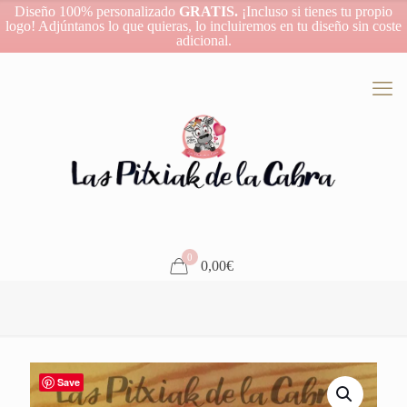
Diseño 100% personalizado
GRATIS.
¡Incluso si tienes tu propio
logo! Adjúntanos lo que quieras, lo incluiremos en tu diseño sin coste
adicional.
0
0,00€
Save