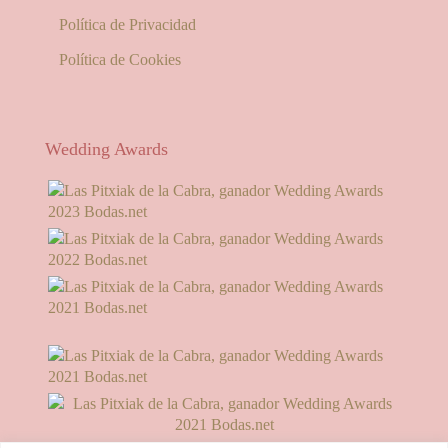
Política de Privacidad
Política de Cookies
Wedding Awards