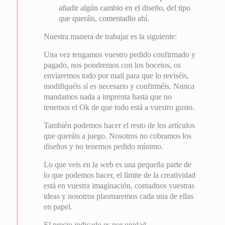
añadir algún cambio en el diseño, del tipo
que queráis, comentadlo ahí.
Nuestra manera de trabajar es la siguiente:
Una vez tengamos vuestro pedido confirmado y
pagado, nos pondremos con los bocetos, os
enviaremos todo por mail para que lo reviséis,
modifiquéis sí es necesario y confirméis. Nunca
mandamos nada a imprenta hasta que no
tenemos el Ok de que todo está a vuestro gusto.
También podemos hacer el resto de los artículos
que queráis a juego. Nosotros no cobramos los
diseños y no tenemos pedido mínimo.
Lo que veis en la web es una pequeña parte de
lo que podemos hacer, el límite de la creatividad
está en vuestra imaginación, contadnos vuestras
ideas y nosotros plasmaremos cada una de ellas
en papel.
El precio indicado es por unidad.