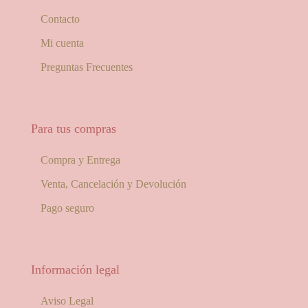
Contacto
Mi cuenta
Preguntas Frecuentes
Para tus compras
Compra y Entrega
Venta, Cancelación y Devolución
Pago seguro
Información legal
Aviso Legal