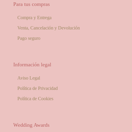
Para tus compras
Compra y Entrega
Venta, Cancelación y Devolución
Pago seguro
Información legal
Aviso Legal
Política de Privacidad
Política de Cookies
Wedding Awards