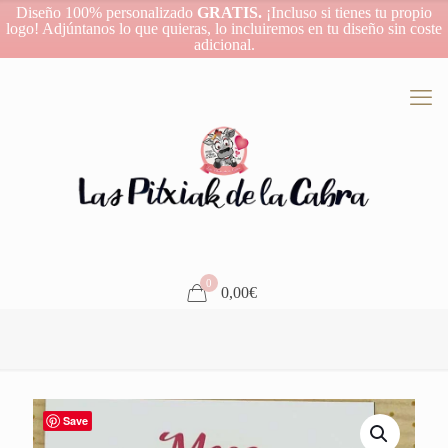
Diseño 100% personalizado
GRATIS.
¡Incluso si tienes tu propio
logo! Adjúntanos lo que quieras, lo incluiremos en tu diseño sin coste
adicional.
0
0,00€
Save