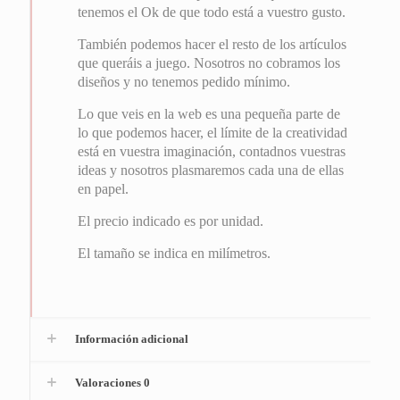
tenemos el Ok de que todo está a vuestro gusto.
También podemos hacer el resto de los artículos
que queráis a juego. Nosotros no cobramos los
diseños y no tenemos pedido mínimo.
Lo que veis en la web es una pequeña parte de
lo que podemos hacer, el límite de la creatividad
está en vuestra imaginación, contadnos vuestras
ideas y nosotros plasmaremos cada una de ellas
en papel.
El precio indicado es por unidad.
El tamaño se indica en milímetros.
Información adicional
Valoraciones
0