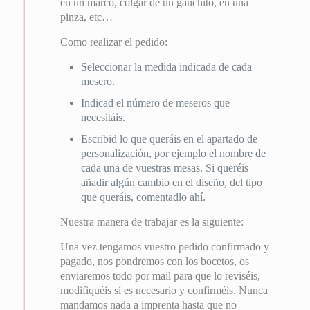
en un marco, colgar de un ganchito, en una
pinza, etc…
Como realizar el pedido:
Seleccionar la medida indicada de cada
mesero.
Indicad el número de meseros que
necesitáis.
Escribid lo que queráis en el apartado de
personalización, por ejemplo el nombre de
cada una de vuestras mesas. Si queréis
añadir algún cambio en el diseño, del tipo
que queráis, comentadlo ahí.
Nuestra manera de trabajar es la siguiente:
Una vez tengamos vuestro pedido confirmado y
pagado, nos pondremos con los bocetos, os
enviaremos todo por mail para que lo reviséis,
modifiquéis sí es necesario y confirméis. Nunca
mandamos nada a imprenta hasta que no