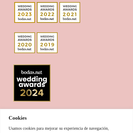
Cookies
Usamos cookies para mejorar su experiencia de navegación,