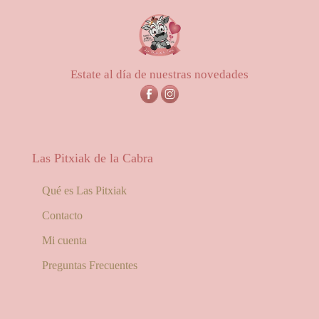
2,00€
hasta
4,00€
Estate al día de nuestras novedades
Las Pitxiak de la Cabra
Qué es Las Pitxiak
Contacto
Mi cuenta
Preguntas Frecuentes