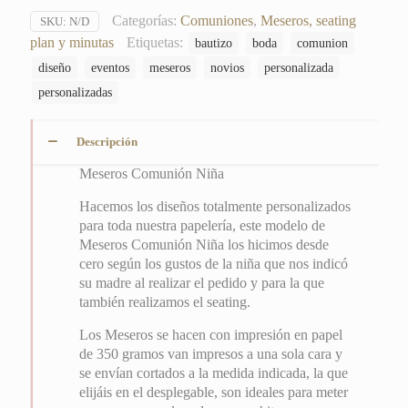
Categorías:
Comuniones
,
Meseros, seating
SKU:
N/D
plan y minutas
Etiquetas:
bautizo
boda
comunion
diseño
eventos
meseros
novios
personalizada
personalizadas
Descripción
Meseros Comunión Niña
Hacemos los diseños totalmente personalizados
para toda nuestra papelería, este modelo de
Meseros Comunión Niña los hicimos desde
cero según los gustos de la niña que nos indicó
su madre al realizar el pedido y para la que
también realizamos el seating.
Los Meseros se hacen con impresión en papel
de 350 gramos van impresos a una sola cara y
se envían cortados a la medida indicada, la que
elijáis en el desplegable, son ideales para meter