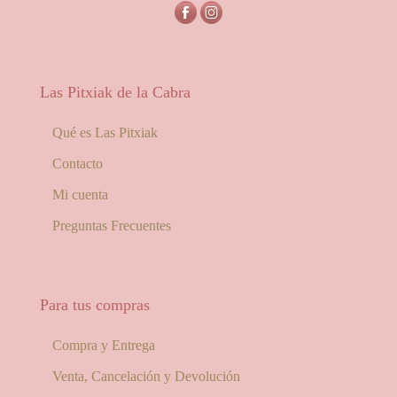
Las Pitxiak de la Cabra
Qué es Las Pitxiak
Contacto
Mi cuenta
Preguntas Frecuentes
Para tus compras
Compra y Entrega
Venta, Cancelación y Devolución