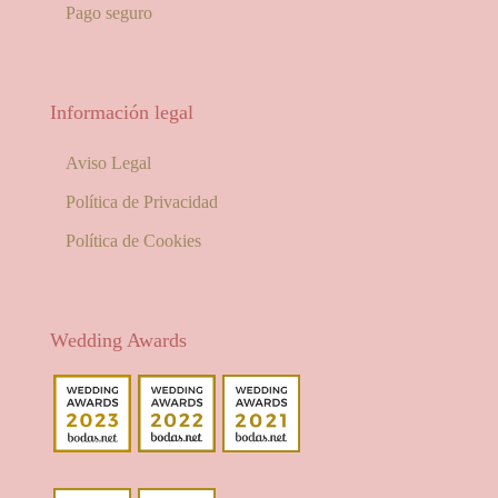
Pago seguro
Información legal
Aviso Legal
Política de Privacidad
Política de Cookies
Wedding Awards