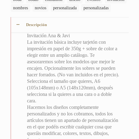
nombres
novios
personalizada
personalizadas
Descripción
Invitación Ana & Javi
La invitación básica incluye tarjetón con
impresión en papel de 350g + sobre de color a
elegir entre un amplio catálogo. Te
asesoraremos sobre los modelos que mejor le
encajen. Opcionalmente los sobres se pueden
hacer forrados. (No van incluidos en el precio).
Selecciona el tamaño que quieres, A6
(105x148mm) o A5 (148x120mm), después
selecciona si la quieres a una cara o a doble
cara.
Hacemos los diseños completamente
personalizados y no los cobramos, todos los
artículos tienen un apartado de personalización
en el que podéis escribir cualquier cosa que
queráis modificar, colores, textos, dibujos,