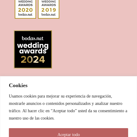
Cookies
Usamos cookies para mejorar su experiencia de navegación,
mostrarle anuncios o contenidos personalizados y analizar nuestro
tráfico. Al hacer clic en “Aceptar todo” usted da su consentimiento a
nuestro uso de las cookies.
© 2025 Las Pitxiak de la Cabra
Aceptar todo