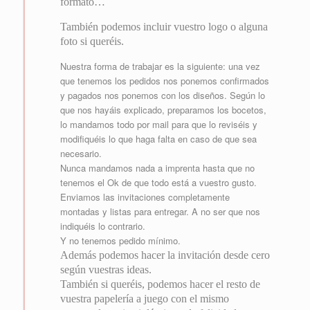
formato…
También podemos incluir vuestro logo o alguna
foto si queréis.
Nuestra forma de trabajar es la siguiente: una vez
que tenemos los pedidos nos ponemos confirmados
y pagados nos ponemos con los diseños. Según lo
que nos hayáis explicado, preparamos los bocetos,
lo mandamos todo por mail para que lo reviséis y
modifiquéis lo que haga falta en caso de que sea
necesario.
Nunca mandamos nada a imprenta hasta que no
tenemos el Ok de que todo está a vuestro gusto.
Enviamos las invitaciones completamente
montadas y listas para entregar. A no ser que nos
indiquéis lo contrario.
Y no tenemos pedido mínimo.
Además podemos hacer la invitación desde cero
según vuestras ideas.
También si queréis, podemos hacer el resto de
vuestra papelería a juego con el mismo