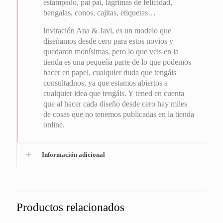
estampado, pai pai, lágrimas de felicidad,
bengalas, conos, cajitas, etiquetas…
Invitación Ana & Javi, es un modelo que
diseñamos desde cero para estos novios y
quedaron monísimas, pero lo que veis en la
tienda es una pequeña parte de lo que podemos
hacer en papel, cualquier duda que tengáis
consultadnos, ya que estamos abiertos a
cualquier idea que tengáis. Y tened en cuenta
que al hacer cada diseño desde cero hay miles
de cosas que no tenemos publicadas en la tienda
online.
Información adicional
Productos relacionados