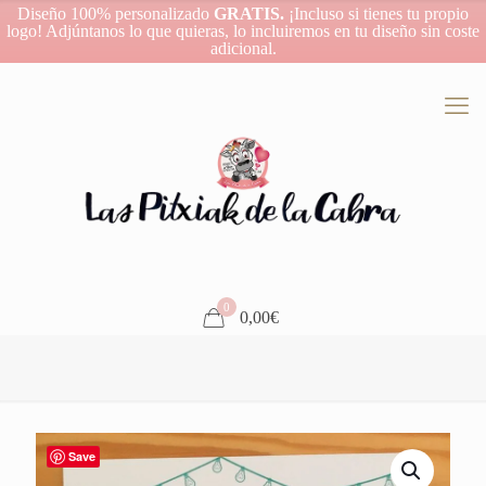
Diseño 100% personalizado
GRATIS.
¡Incluso si tienes tu propio
logo! Adjúntanos lo que quieras, lo incluiremos en tu diseño sin coste
adicional.
0
0,00€
Save