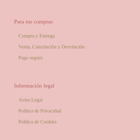
Para tus compras
Compra y Entrega
Venta, Cancelación y Devolución
Pago seguro
Información legal
Aviso Legal
Política de Privacidad
Política de Cookies