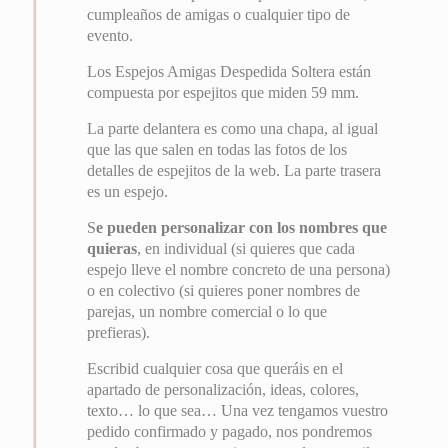
cumpleaños de amigas o cualquier tipo de
evento.
Los Espejos Amigas Despedida Soltera están
compuesta por espejitos que miden 59 mm.
La parte delantera es como una chapa, al igual
que las que salen en todas las fotos de los
detalles de espejitos de la web. La parte trasera
es un espejo.
S
e pueden personalizar con los nombres que
quieras
, en individual (si quieres que cada
espejo lleve el nombre concreto de una persona)
o en colectivo (si quieres poner nombres de
parejas, un nombre comercial o lo que
prefieras).
Escribid cualquier cosa que queráis en el
apartado de personalización, ideas, colores,
texto… lo que sea… Una vez tengamos vuestro
pedido confirmado y pagado, nos pondremos