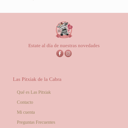
Estate al día de nuestras novedades
Las Pitxiak de la Cabra
Qué es Las Pitxiak
Contacto
Mi cuenta
Preguntas Frecuentes