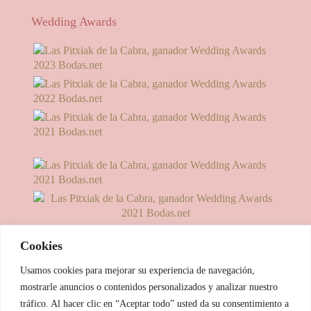
Wedding Awards
Cookies
Usamos cookies para mejorar su experiencia de navegación,
mostrarle anuncios o contenidos personalizados y analizar nuestro
tráfico. Al hacer clic en “Aceptar todo” usted da su consentimiento a