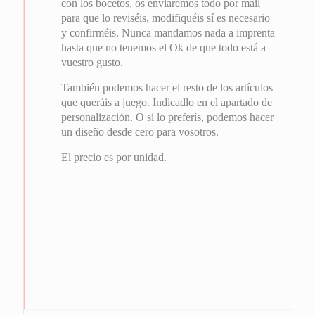
con los bocetos, os enviaremos todo por mail
para que lo reviséis, modifiquéis sí es necesario
y confirméis. Nunca mandamos nada a imprenta
hasta que no tenemos el Ok de que todo está a
vuestro gusto.
También podemos hacer el resto de los artículos
que queráis a juego. Indicadlo en el apartado de
personalización. O si lo preferís, podemos hacer
un diseño desde cero para vosotros.
El precio es por unidad.