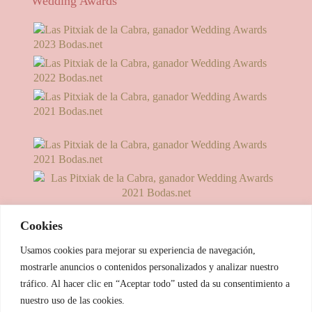
Wedding Awards
Cookies
Usamos cookies para mejorar su experiencia de navegación,
mostrarle anuncios o contenidos personalizados y analizar nuestro
tráfico. Al hacer clic en “Aceptar todo” usted da su consentimiento a
nuestro uso de las cookies.