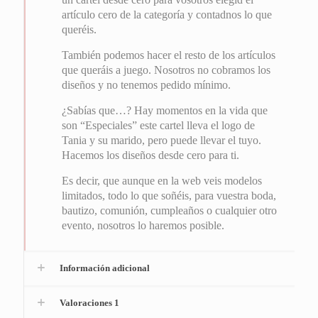
artículo cero de la categoría y contadnos lo que
queréis.
También podemos hacer el resto de los artículos
que queráis a juego. Nosotros no cobramos los
diseños y no tenemos pedido mínimo.
¿Sabías que…? Hay momentos en la vida que
son “Especiales” este cartel lleva el logo de
Tania y su marido, pero puede llevar el tuyo.
Hacemos los diseños desde cero para ti.
Es decir, que aunque en la web veis modelos
limitados, todo lo que soñéis, para vuestra boda,
bautizo, comunión, cumpleaños o cualquier otro
evento, nosotros lo haremos posible.
Información adicional
Valoraciones
1