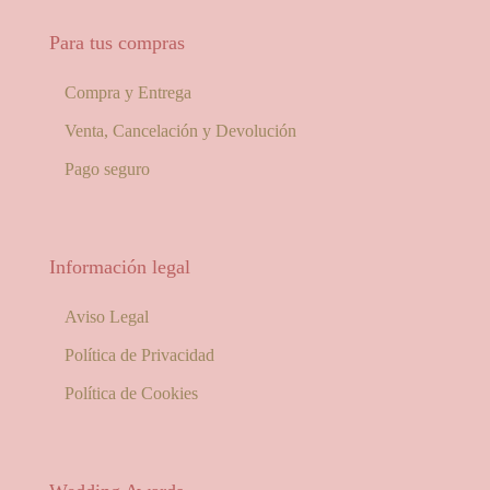
Para tus compras
Compra y Entrega
Venta, Cancelación y Devolución
Pago seguro
Información legal
Aviso Legal
Política de Privacidad
Política de Cookies