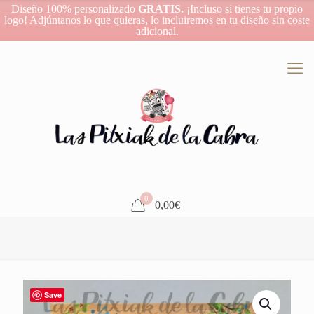
Diseño 100% personalizado
GRATIS.
¡Incluso si tienes tu propio
logo! Adjúntanos lo que quieras, lo incluiremos en tu diseño sin coste
adicional.
0
0,00€
Save