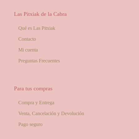
Las Pitxiak de la Cabra
Qué es Las Pitxiak
Contacto
Mi cuenta
Preguntas Frecuentes
Para tus compras
Compra y Entrega
Venta, Cancelación y Devolución
Pago seguro