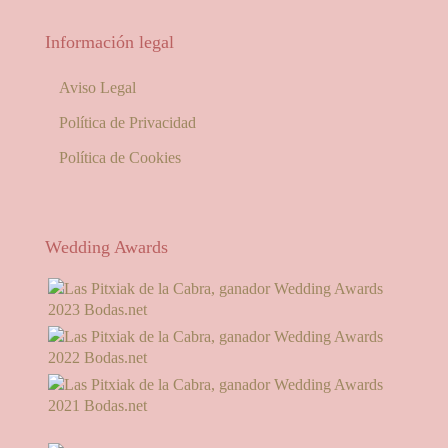
Información legal
Aviso Legal
Política de Privacidad
Política de Cookies
Wedding Awards