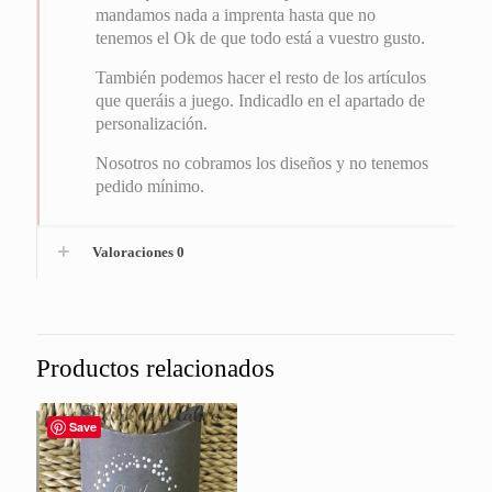
mandamos nada a imprenta hasta que no
tenemos el Ok de que todo está a vuestro gusto.
También podemos hacer el resto de los artículos
que queráis a juego. Indicadlo en el apartado de
personalización.
Nosotros no cobramos los diseños y no tenemos
pedido mínimo.
Valoraciones
0
Productos relacionados
Save