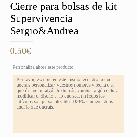
Cierre para bolsas de kit
Supervivencia
Sergio&Andrea
0,50
€
Personaliza ahora este producto: