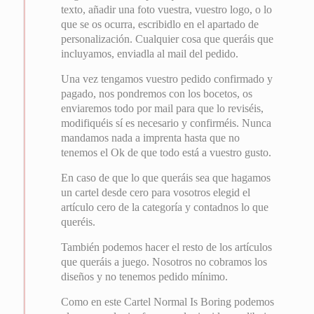
texto, añadir una foto vuestra, vuestro logo, o lo
que se os ocurra, escribidlo en el apartado de
personalización. Cualquier cosa que queráis que
incluyamos, enviadla al mail del pedido.
Una vez tengamos vuestro pedido confirmado y
pagado, nos pondremos con los bocetos, os
enviaremos todo por mail para que lo reviséis,
modifiquéis sí es necesario y confirméis. Nunca
mandamos nada a imprenta hasta que no
tenemos el Ok de que todo está a vuestro gusto.
En caso de que lo que queráis sea que hagamos
un cartel desde cero para vosotros elegid el
artículo cero de la categoría y contadnos lo que
queréis.
También podemos hacer el resto de los artículos
que queráis a juego. Nosotros no cobramos los
diseños y no tenemos pedido mínimo.
Como en este Cartel Normal Is Boring podemos