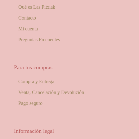
Qué es Las Pitxiak
Contacto
Mi cuenta
Preguntas Frecuentes
Para tus compras
Compra y Entrega
Venta, Cancelación y Devolución
Pago seguro
Información legal