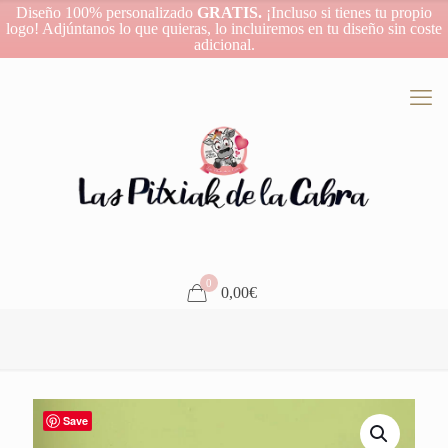
Diseño 100% personalizado
GRATIS.
¡Incluso si tienes tu propio
logo! Adjúntanos lo que quieras, lo incluiremos en tu diseño sin coste
adicional.
0
0,00€
Save