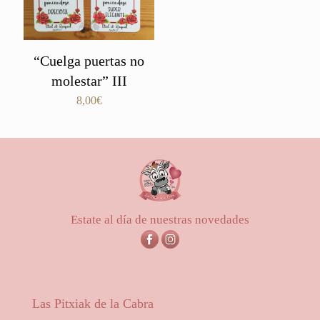
“Cuelga puertas no
molestar” III
8,00
€
Estate al día de nuestras novedades
Las Pitxiak de la Cabra