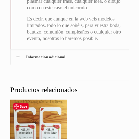
plasmar cualquier frase, cualquier idea, o dibujo
como en este caso el unicornio.
Es decir, que aunque en la web veis modelos
limitados, todo lo que soñéis, para vuestra boda,
bautizo, comunión, cumpleaños o cualquier otro
evento, nosotros lo haremos posible.
Información adicional
Productos relacionados
Save