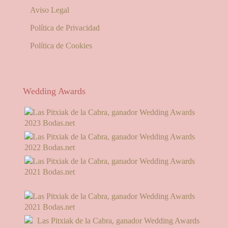
Aviso Legal
Política de Privacidad
Política de Cookies
Wedding Awards