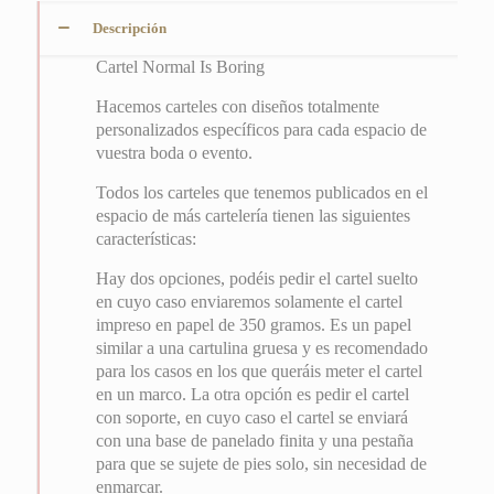
Descripción
Cartel Normal Is Boring
Hacemos carteles con diseños totalmente
personalizados específicos para cada espacio de
vuestra boda o evento.
Todos los carteles que tenemos publicados en el
espacio de más cartelería tienen las siguientes
características:
Hay dos opciones, podéis pedir el cartel suelto
en cuyo caso enviaremos solamente el cartel
impreso en papel de 350 gramos. Es un papel
similar a una cartulina gruesa y es recomendado
para los casos en los que queráis meter el cartel
en un marco. La otra opción es pedir el cartel
con soporte, en cuyo caso el cartel se enviará
con una base de panelado finita y una pestaña
para que se sujete de pies solo, sin necesidad de
enmarcar.