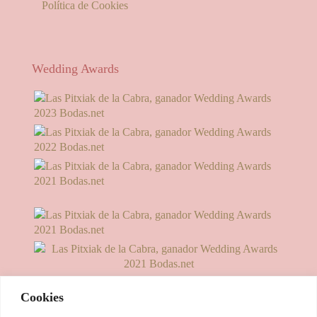
Política de Cookies
Wedding Awards
Cookies