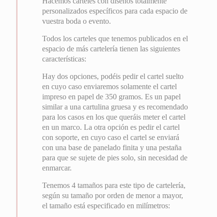
Hacemos carteles con diseños totalmente
personalizados específicos para cada espacio de
vuestra boda o evento.
Todos los carteles que tenemos publicados en el
espacio de más cartelería tienen las siguientes
características:
Hay dos opciones, podéis pedir el cartel suelto
en cuyo caso enviaremos solamente el cartel
impreso en papel de 350 gramos. Es un papel
similar a una cartulina gruesa y es recomendado
para los casos en los que queráis meter el cartel
en un marco. La otra opción es pedir el cartel
con soporte, en cuyo caso el cartel se enviará
con una base de panelado finita y una pestaña
para que se sujete de pies solo, sin necesidad de
enmarcar.
Tenemos 4 tamaños para este tipo de cartelería,
según su tamaño por orden de menor a mayor,
el tamaño está especificado en milímetros: