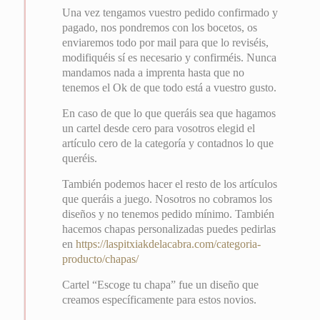
Una vez tengamos vuestro pedido confirmado y
pagado, nos pondremos con los bocetos, os
enviaremos todo por mail para que lo reviséis,
modifiquéis sí es necesario y confirméis. Nunca
mandamos nada a imprenta hasta que no
tenemos el Ok de que todo está a vuestro gusto.
En caso de que lo que queráis sea que hagamos
un cartel desde cero para vosotros elegid el
artículo cero de la categoría y contadnos lo que
queréis.
También podemos hacer el resto de los artículos
que queráis a juego. Nosotros no cobramos los
diseños y no tenemos pedido mínimo. También
hacemos chapas personalizadas puedes pedirlas
en
https://laspitxiakdelacabra.com/categoria-
producto/chapas/
Cartel “Escoge tu chapa” fue un diseño que
creamos específicamente para estos novios.