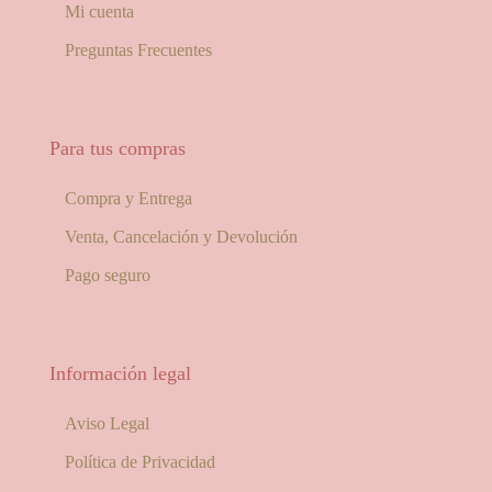
Mi cuenta
Preguntas Frecuentes
Para tus compras
Compra y Entrega
Venta, Cancelación y Devolución
Pago seguro
Información legal
Aviso Legal
Política de Privacidad