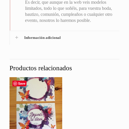
Es decir, que aunque en la web veis modelos
limitados, todo lo que soñéis, para vuestra boda,
bautizo, comunión, cumpleaños o cualquier otro
evento, nosotros lo haremos posible.
Información adicional
Productos relacionados
Save