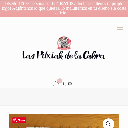
Diseño 100% personalizado
GRATIS.
¡Incluso si tienes tu propio
logo! Adjúntanos lo que quieras, lo incluiremos en tu diseño sin coste
adicional.
0
0,00€
Save