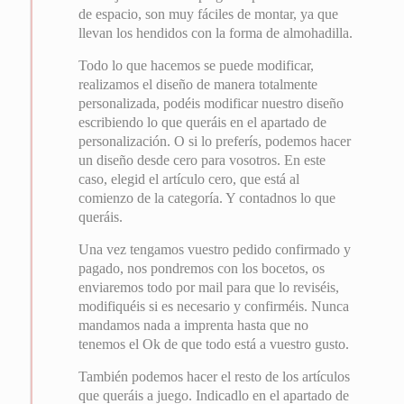
de espacio, son muy fáciles de montar, ya que
llevan los hendidos con la forma de almohadilla.
Todo lo que hacemos se puede modificar,
realizamos el diseño de manera totalmente
personalizada, podéis modificar nuestro diseño
escribiendo lo que queráis en el apartado de
personalización. O si lo preferís, podemos hacer
un diseño desde cero para vosotros. En este
caso, elegid el artículo cero, que está al
comienzo de la categoría. Y contadnos lo que
queráis.
Una vez tengamos vuestro pedido confirmado y
pagado, nos pondremos con los bocetos, os
enviaremos todo por mail para que lo reviséis,
modifiquéis si es necesario y confirméis. Nunca
mandamos nada a imprenta hasta que no
tenemos el Ok de que todo está a vuestro gusto.
También podemos hacer el resto de los artículos
que queráis a juego. Indicadlo en el apartado de