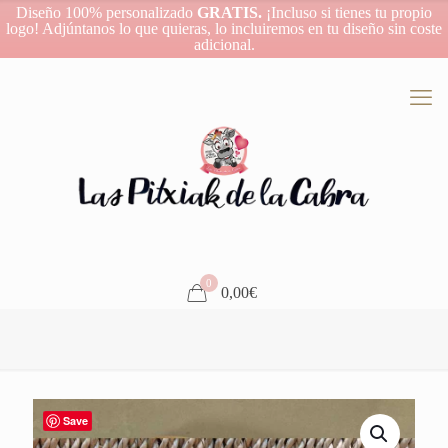
Diseño 100% personalizado
GRATIS.
¡Incluso si tienes tu propio
logo! Adjúntanos lo que quieras, lo incluiremos en tu diseño sin coste
adicional.
0
0,00€
Save