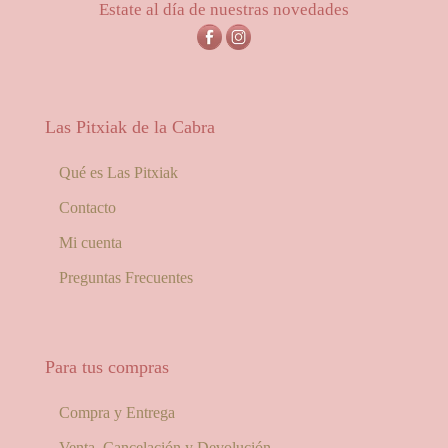
Estate al día de nuestras novedades
Las Pitxiak de la Cabra
Qué es Las Pitxiak
Contacto
Mi cuenta
Preguntas Frecuentes
Para tus compras
Compra y Entrega
Venta, Cancelación y Devolución