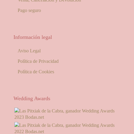
Pago seguro
Información legal
Aviso Legal
Política de Privacidad
Política de Cookies
Wedding Awards