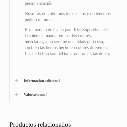
personalización.
Nosotros no cobramos los diseños y no tenemos
pedido mínimo.
Este modelo de Cajita para Kits Supervivencia
la solemos mandar en los dos colores,
mezcladas, a no ser que nos pidáis otra cosa,
también las hemos hecho en colores diferentes.
Las de la foto son del tamaño normal, las de 75.
Información adicional
Valoraciones
4
Productos relacionados