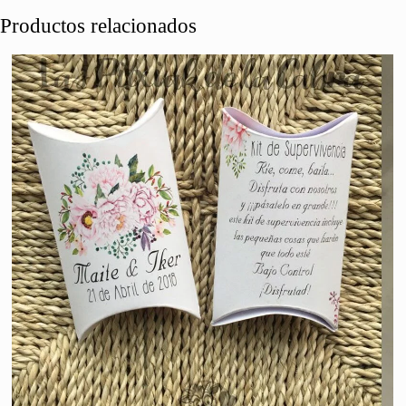
Productos relacionados