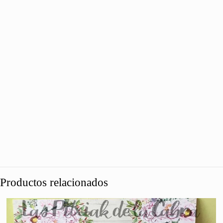
Productos relacionados