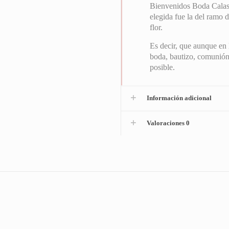
Bienvenidos Boda Calas, e
elegida fue la del ramo 
flor.
Es decir, que aunque en 
boda, bautizo, comunión
posible.
Información adicional
Valoraciones
0