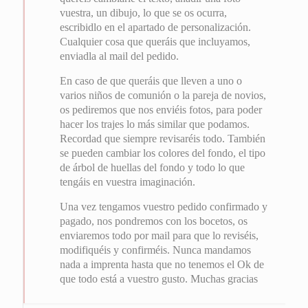
vuestra, un dibujo, lo que se os ocurra,
escribidlo en el apartado de personalización.
Cualquier cosa que queráis que incluyamos,
enviadla al mail del pedido.
En caso de que queráis que lleven a uno o
varios niños de comunión o la pareja de novios,
os pediremos que nos enviéis fotos, para poder
hacer los trajes lo más similar que podamos.
Recordad que siempre revisaréis todo. También
se pueden cambiar los colores del fondo, el tipo
de árbol de huellas del fondo y todo lo que
tengáis en vuestra imaginación.
Una vez tengamos vuestro pedido confirmado y
pagado, nos pondremos con los bocetos, os
enviaremos todo por mail para que lo reviséis,
modifiquéis y confirméis. Nunca mandamos
nada a imprenta hasta que no tenemos el Ok de
que todo está a vuestro gusto. Muchas gracias