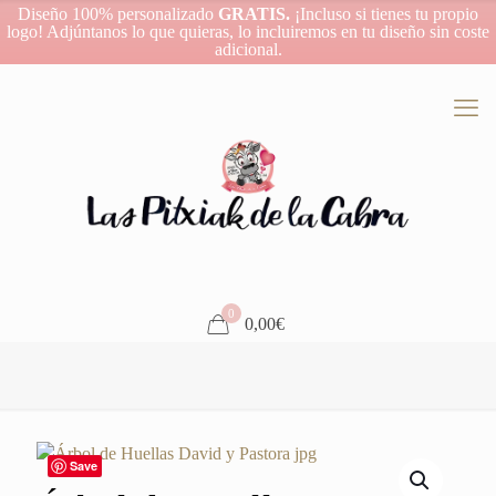
Diseño 100% personalizado
GRATIS.
¡Incluso si tienes tu propio
logo! Adjúntanos lo que quieras, lo incluiremos en tu diseño sin coste
adicional.
0
0,00€
Save