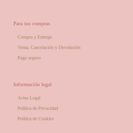
Para tus compras
Compra y Entrega
Venta, Cancelación y Devolución
Pago seguro
Información legal
Aviso Legal
Política de Privacidad
Política de Cookies