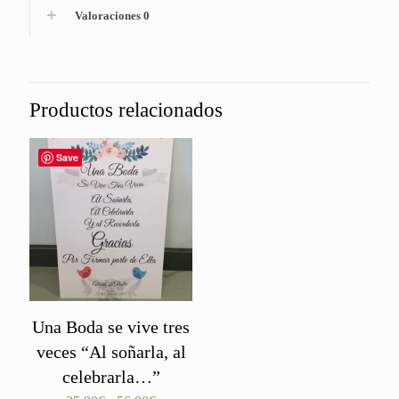
Valoraciones
0
Productos relacionados
Save
Una Boda se vive tres
veces “Al soñarla, al
celebrarla…”