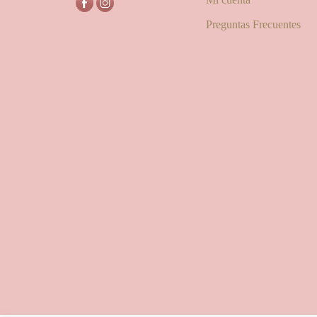
Preguntas Frecuentes