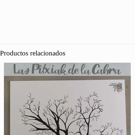
Productos relacionados