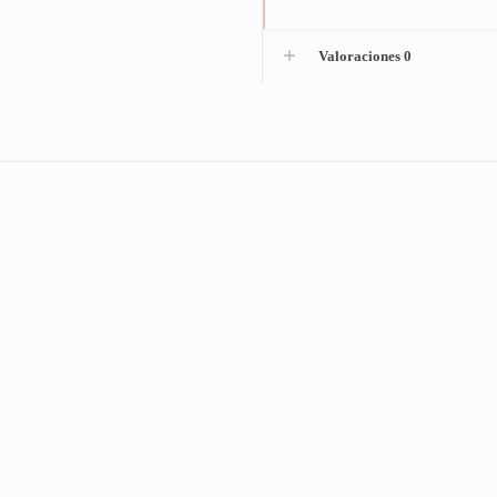
Valoraciones
0