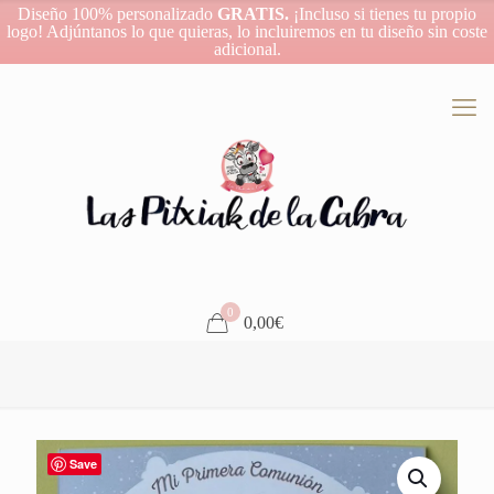
Diseño 100% personalizado
GRATIS.
¡Incluso si tienes tu propio
logo! Adjúntanos lo que quieras, lo incluiremos en tu diseño sin coste
adicional.
0
0,00€
Save