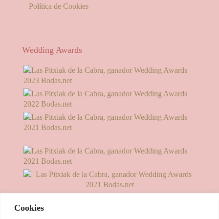
Política de Cookies
Wedding Awards
Cookies