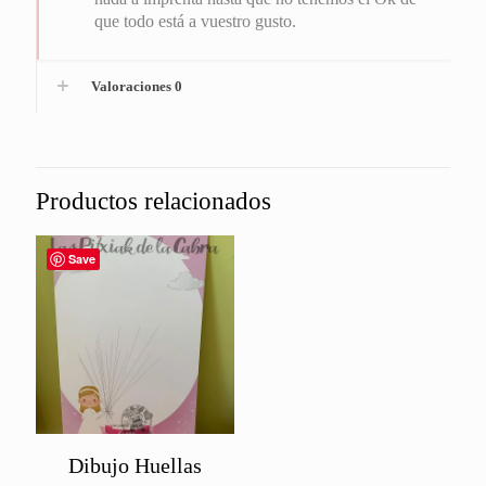
que todo está a vuestro gusto.
Valoraciones
0
Productos relacionados
Save
Dibujo Huellas