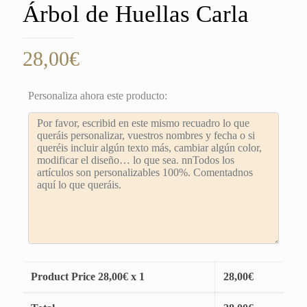
Árbol de Huellas Carla
28,00
€
Personaliza ahora este producto:
Product Price
28,00
€ x 1
28,00
€