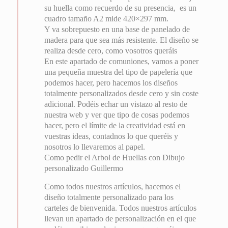
su huella como recuerdo de su presencia, es un
cuadro tamaño A2 mide 420×297 mm.
Y va sobrepuesto en una base de panelado de
madera para que sea más resistente. El diseño se
realiza desde cero, como vosotros queráis
En este apartado de comuniones, vamos a poner
una pequeña muestra del tipo de papelería que
podemos hacer, pero hacemos los diseños
totalmente personalizados desde cero y sin coste
adicional. Podéis echar un vistazo al resto de
nuestra web y ver que tipo de cosas podemos
hacer, pero el límite de la creatividad está en
vuestras ideas, contadnos lo que queréis y
nosotros lo llevaremos al papel.
Como pedir el Arbol de Huellas con Dibujo
personalizado Guillermo
Como todos nuestros artículos, hacemos el
diseño totalmente personalizado para los
carteles de bienvenida. Todos nuestros artículos
llevan un apartado de personalización en el que