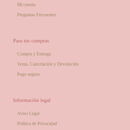
Mi cuenta
Preguntas Frecuentes
Para tus compras
Compra y Entrega
Venta, Cancelación y Devolución
Pago seguro
Información legal
Aviso Legal
Política de Privacidad