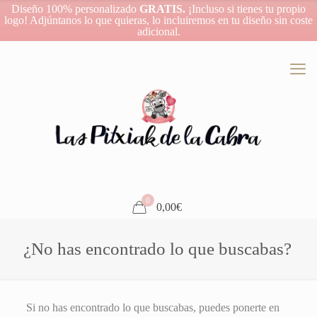
Diseño 100% personalizado
GRATIS.
¡Incluso si tienes tu propio
logo! Adjúntanos lo que quieras, lo incluiremos en tu diseño sin coste
adicional.
0
0,00€
¿No has encontrado lo que buscabas?
Si no has encontrado lo que buscabas, puedes ponerte en