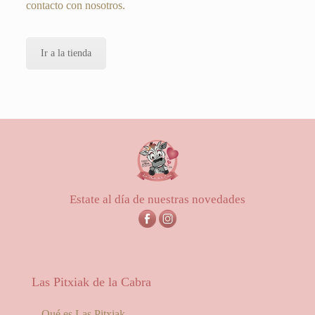
contacto con nosotros.
Ir a la tienda
Estate al día de nuestras novedades
Las Pitxiak de la Cabra
Qué es Las Pitxiak