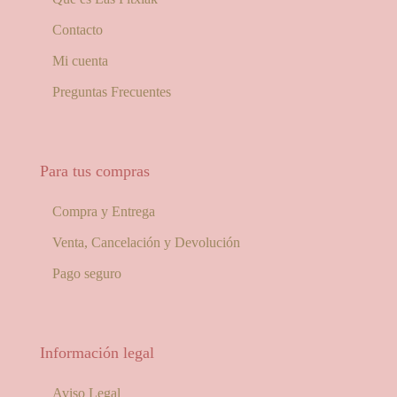
Contacto
Mi cuenta
Preguntas Frecuentes
Para tus compras
Compra y Entrega
Venta, Cancelación y Devolución
Pago seguro
Información legal
Aviso Legal