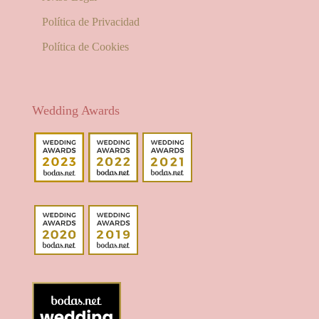
Política de Privacidad
Política de Cookies
Wedding Awards