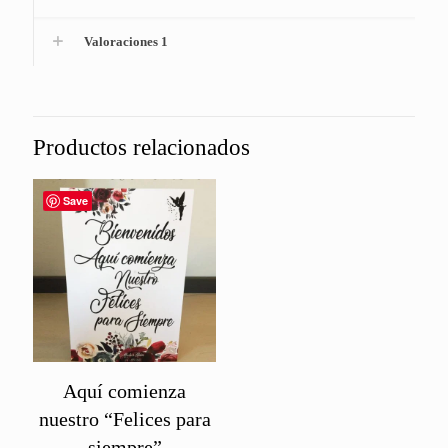
Valoraciones
1
Productos relacionados
Save
Aquí comienza
nuestro “Felices para
siempre”