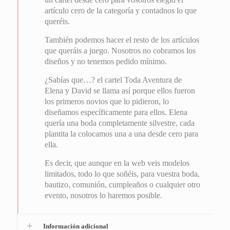
artículo cero de la categoría y contadnos lo que
queréis.
También podemos hacer el resto de los artículos
que queráis a juego. Nosotros no cobramos los
diseños y no tenemos pedido mínimo.
¿Sabías que…? el cartel Toda Aventura de
Elena y David se llama así porque ellos fueron
los primeros novios que lo pidieron, lo
diseñamos específicamente para ellos. Elena
quería una boda completamente silvestre, cada
plantita la colocamos una a una desde cero para
ella.
Es decir, que aunque en la web veis modelos
limitados, todo lo que soñéis, para vuestra boda,
bautizo, comunión, cumpleaños o cualquier otro
evento, nosotros lo haremos posible.
Información adicional