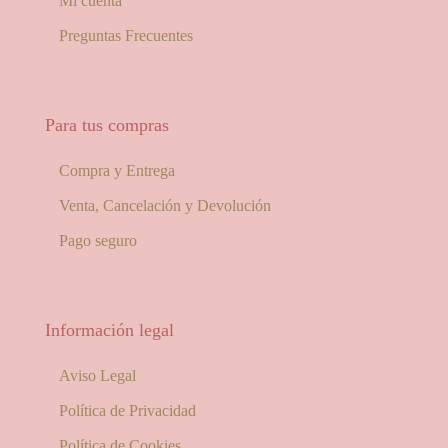
Mi cuenta
Preguntas Frecuentes
Para tus compras
Compra y Entrega
Venta, Cancelación y Devolución
Pago seguro
Información legal
Aviso Legal
Política de Privacidad
Política de Cookies