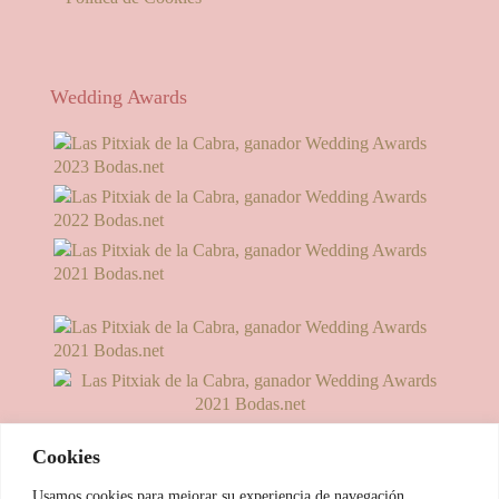
Wedding Awards
Cookies
Usamos cookies para mejorar su experiencia de navegación,