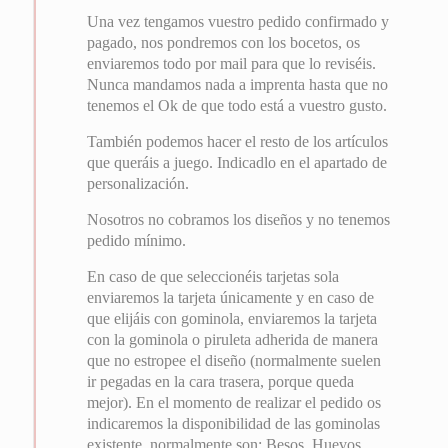
Una vez tengamos vuestro pedido confirmado y
pagado, nos pondremos con los bocetos, os
enviaremos todo por mail para que lo reviséis.
Nunca mandamos nada a imprenta hasta que no
tenemos el Ok de que todo está a vuestro gusto.
También podemos hacer el resto de los artículos
que queráis a juego. Indicadlo en el apartado de
personalización.
Nosotros no cobramos los diseños y no tenemos
pedido mínimo.
En caso de que seleccionéis tarjetas sola
enviaremos la tarjeta únicamente y en caso de
que elijáis con gominola, enviaremos la tarjeta
con la gominola o piruleta adherida de manera
que no estropee el diseño (normalmente suelen
ir pegadas en la cara trasera, porque queda
mejor). En el momento de realizar el pedido os
indicaremos la disponibilidad de las gominolas
existente, normalmente son: Besos, Huevos