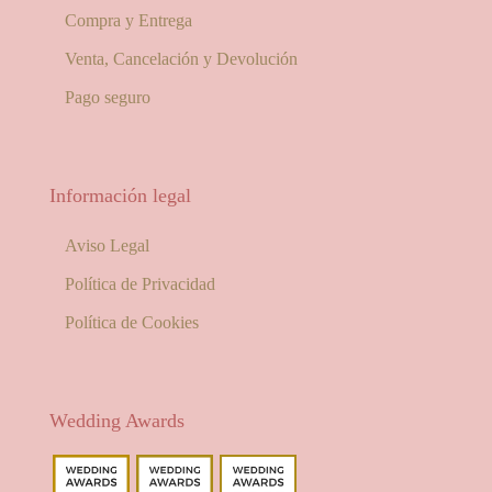
Compra y Entrega
Venta, Cancelación y Devolución
Pago seguro
Información legal
Aviso Legal
Política de Privacidad
Política de Cookies
Wedding Awards