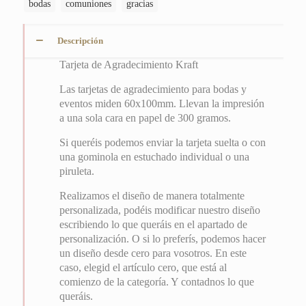
bodas
comuniones
gracias
Descripción
Tarjeta de Agradecimiento Kraft
Las tarjetas de agradecimiento para bodas y
eventos miden 60x100mm. Llevan la impresión
a una sola cara en papel de 300 gramos.
Si queréis podemos enviar la tarjeta suelta o con
una gominola en estuchado individual o una
piruleta.
Realizamos el diseño de manera totalmente
personalizada, podéis modificar nuestro diseño
escribiendo lo que queráis en el apartado de
personalización. O si lo preferís, podemos hacer
un diseño desde cero para vosotros. En este
caso, elegid el artículo cero, que está al
comienzo de la categoría. Y contadnos lo que
queráis.