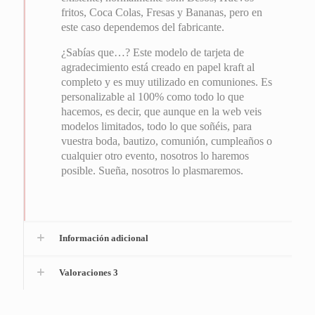
fritos, Coca Colas, Fresas y Bananas, pero en
este caso dependemos del fabricante.
¿Sabías que…? Este modelo de tarjeta de
agradecimiento está creado en papel kraft al
completo y es muy utilizado en comuniones. Es
personalizable al 100% como todo lo que
hacemos, es decir, que aunque en la web veis
modelos limitados, todo lo que soñéis, para
vuestra boda, bautizo, comunión, cumpleaños o
cualquier otro evento, nosotros lo haremos
posible. Sueña, nosotros lo plasmaremos.
Información adicional
Valoraciones
3