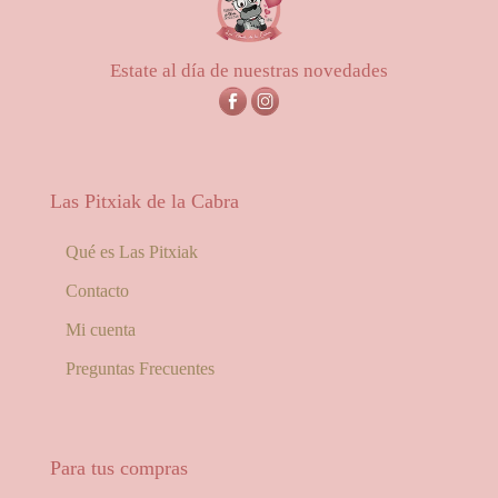
Estate al día de nuestras novedades
Las Pitxiak de la Cabra
Qué es Las Pitxiak
Contacto
Mi cuenta
Preguntas Frecuentes
Para tus compras