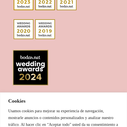
Cookies
Usamos cookies para mejorar su experiencia de navegación,
mostrarle anuncios o contenidos personalizados y analizar nuestro
tráfico. Al hacer clic en “Aceptar todo” usted da su consentimiento a