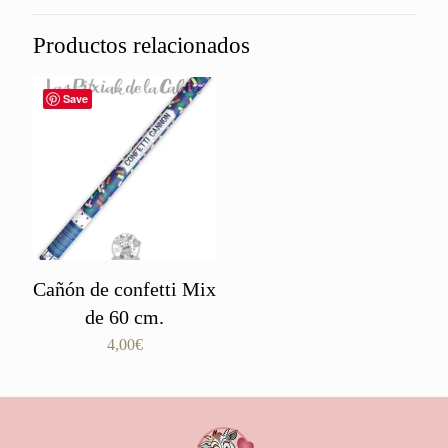
Productos relacionados
Save
Cañón de confetti Mix
de 60 cm.
4,00
€