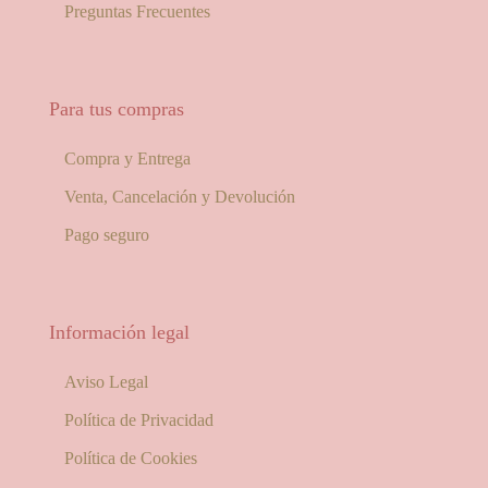
Preguntas Frecuentes
Para tus compras
Compra y Entrega
Venta, Cancelación y Devolución
Pago seguro
Información legal
Aviso Legal
Política de Privacidad
Política de Cookies