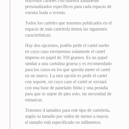
Hacemos carteles con diseños totalmente
personalizados específicos para cada espacio de
vuestra boda o evento.
Todos los carteles que tenemos publicados en el
espacio de más cartelería tienen las siguientes
características:
Hay dos opciones, podéis pedir el cartel suelto
en cuyo caso enviaremos solamente el cartel
impreso en papel de 350 gramos. Es un papel
similar a una cartulina gruesa y es recomendado
para los casos en los que queráis meter el cartel
en un marco. La otra opción es pedir el cartel
con soporte, en cuyo caso el cartel se enviará
con una base de panelado finita y una pestaña
para que se sujete de pies solo, sin necesidad de
enmarcar.
Tenemos 4 tamaños para este tipo de cartelería,
según su tamaño por orden de menor a mayor,
el tamaño está especificado en milímetros: