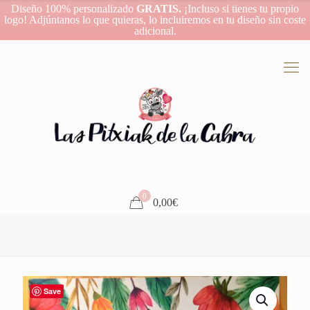
Diseño 100% personalizado
GRATIS.
¡Incluso si tienes tu propio
logo! Adjúntanos lo que quieras, lo incluiremos en tu diseño sin coste
adicional.
0
0,00€
Save