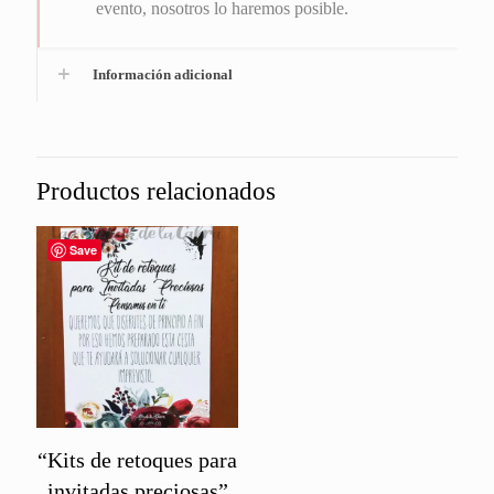
evento, nosotros lo haremos posible.
Información adicional
Productos relacionados
Save
“Kits de retoques para
invitadas preciosas”