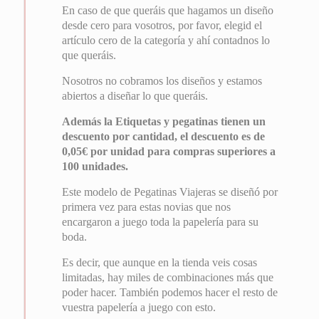
En caso de que queráis que hagamos un diseño
desde cero para vosotros, por favor, elegid el
artículo cero de la categoría y ahí contadnos lo
que queráis.
Nosotros no cobramos los diseños y estamos
abiertos a diseñar lo que queráis.
Además la Etiquetas y pegatinas tienen un
descuento por cantidad, el descuento es de
0,05€ por unidad para compras superiores a
100 unidades.
Este modelo de Pegatinas Viajeras se diseñó por
primera vez para estas novias que nos
encargaron a juego toda la papelería para su
boda.
Es decir, que aunque en la tienda veis cosas
limitadas, hay miles de combinaciones más que
poder hacer. También podemos hacer el resto de
vuestra papelería a juego con esto.