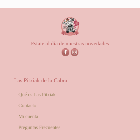
Estate al día de nuestras novedades
Las Pitxiak de la Cabra
Qué es Las Pitxiak
Contacto
Mi cuenta
Preguntas Frecuentes