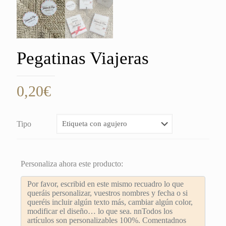
Pegatinas Viajeras
0,20
€
Tipo
Personaliza ahora este producto: