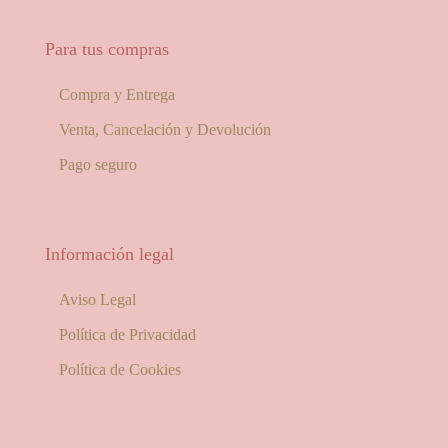
Para tus compras
Compra y Entrega
Venta, Cancelación y Devolución
Pago seguro
Información legal
Aviso Legal
Política de Privacidad
Política de Cookies