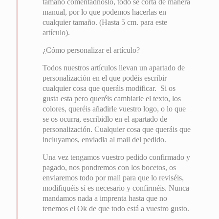
tamaño comentádnoslo, todo se corta de manera
manual, por lo que podemos hacerlas en
cualquier tamaño. (Hasta 5 cm. para este
artículo).
¿Cómo personalizar el artículo?
Todos nuestros artículos llevan un apartado de
personalización en el que podéis escribir
cualquier cosa que queráis modificar. Si os
gusta esta pero queréis cambiarle el texto, los
colores, queréis añadirle vuestro logo, o lo que
se os ocurra, escribidlo en el apartado de
personalización. Cualquier cosa que queráis que
incluyamos, enviadla al mail del pedido.
Una vez tengamos vuestro pedido confirmado y
pagado, nos pondremos con los bocetos, os
enviaremos todo por mail para que lo reviséis,
modifiquéis sí es necesario y confirméis. Nunca
mandamos nada a imprenta hasta que no
tenemos el Ok de que todo está a vuestro gusto.