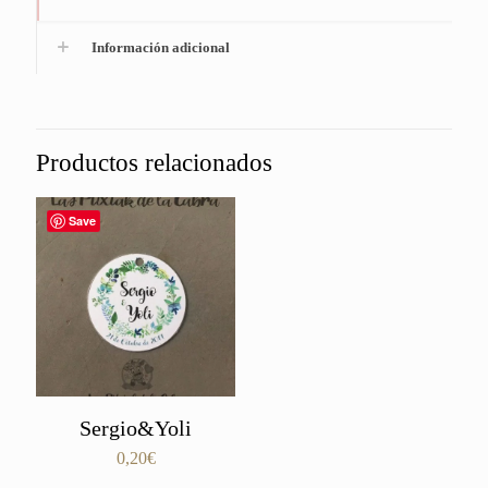
Información adicional
Productos relacionados
Save
Sergio&Yoli
0,20
€