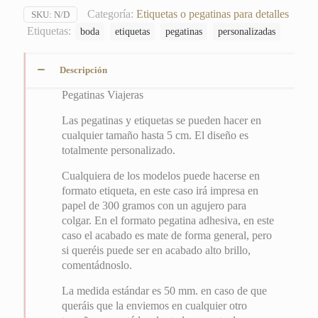
Categoría:
Etiquetas o pegatinas para detalles
SKU:
N/D
Etiquetas:
boda
etiquetas
pegatinas
personalizadas
Descripción
Pegatinas Viajeras
Las pegatinas y etiquetas se pueden hacer en
cualquier tamaño hasta 5 cm. El diseño es
totalmente personalizado.
Cualquiera de los modelos puede hacerse en
formato etiqueta, en este caso irá impresa en
papel de 300 gramos con un agujero para
colgar. En el formato pegatina adhesiva, en este
caso el acabado es mate de forma general, pero
si queréis puede ser en acabado alto brillo,
comentádnoslo.
La medida estándar es 50 mm. en caso de que
queráis que la enviemos en cualquier otro