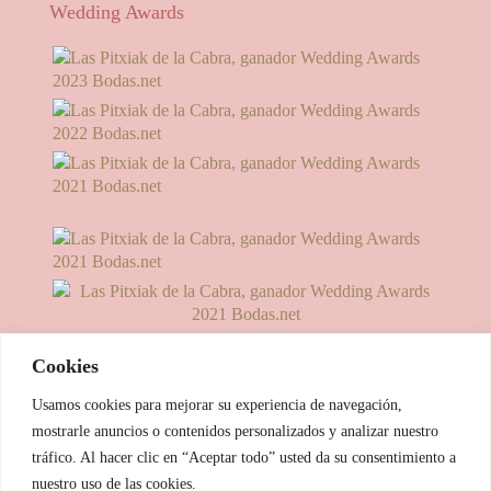
Wedding Awards
Cookies
Usamos cookies para mejorar su experiencia de navegación,
mostrarle anuncios o contenidos personalizados y analizar nuestro
tráfico. Al hacer clic en “Aceptar todo” usted da su consentimiento a
nuestro uso de las cookies.