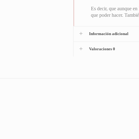
Es decir, que aunque en 
que poder hacer. También
Información adicional
Valoraciones
0