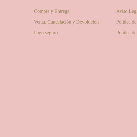
Compra y Entrega
Aviso Leg
Venta, Cancelación y Devolución
Política d
Pago seguro
Política d