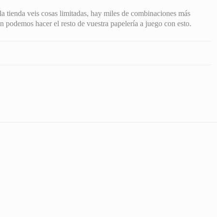
la tienda veis cosas limitadas, hay miles de combinaciones más
 podemos hacer el resto de vuestra papelería a juego con esto.