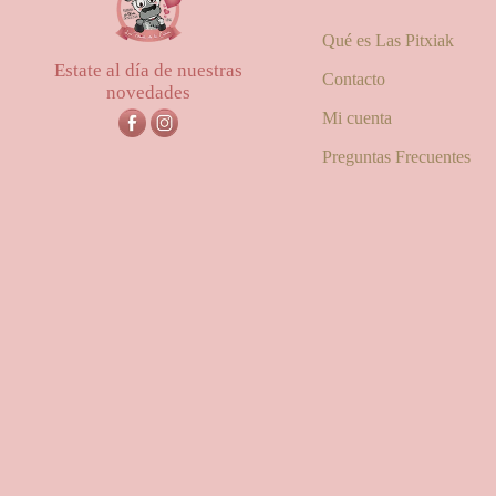
Qué es Las Pitxiak
Estate al día de nuestras
Contacto
novedades
Mi cuenta
Preguntas Frecuentes