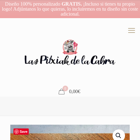
Diseño 100% personalizado
GRATIS.
¡Incluso si tienes tu propio
logo! Adjúntanos lo que quieras, lo incluiremos en tu diseño sin coste
adicional.
0
0,00€
Save