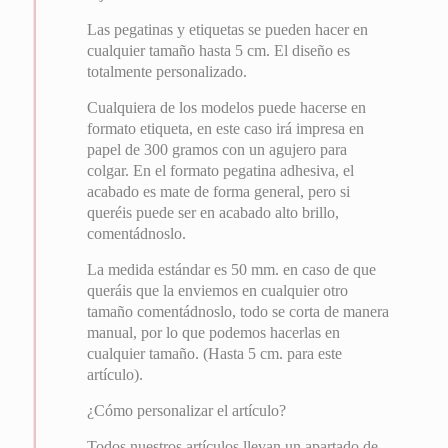
Las pegatinas y etiquetas se pueden hacer en
cualquier tamaño hasta 5 cm. El diseño es
totalmente personalizado.
Cualquiera de los modelos puede hacerse en
formato etiqueta, en este caso irá impresa en
papel de 300 gramos con un agujero para
colgar. En el formato pegatina adhesiva, el
acabado es mate de forma general, pero si
queréis puede ser en acabado alto brillo,
comentádnoslo.
La medida estándar es 50 mm. en caso de que
queráis que la enviemos en cualquier otro
tamaño comentádnoslo, todo se corta de manera
manual, por lo que podemos hacerlas en
cualquier tamaño. (Hasta 5 cm. para este
artículo).
¿Cómo personalizar el artículo?
Todos nuestros artículos llevan un apartado de