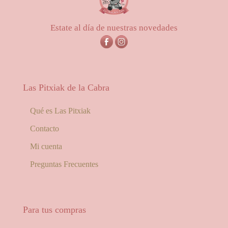
Estate al día de nuestras novedades
Las Pitxiak de la Cabra
Qué es Las Pitxiak
Contacto
Mi cuenta
Preguntas Frecuentes
Para tus compras