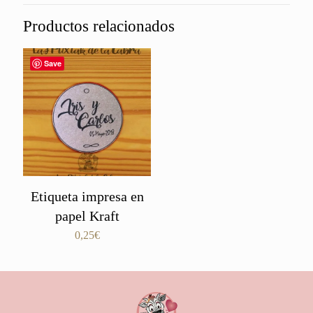
Productos relacionados
Save
Etiqueta impresa en
papel Kraft
0,25
€