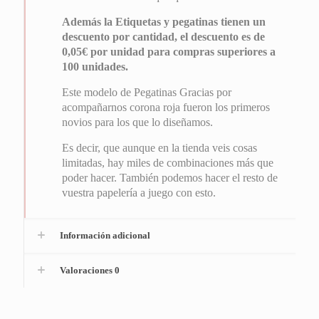
Además la Etiquetas y pegatinas tienen un
descuento por cantidad, el descuento es de
0,05€ por unidad para compras superiores a
100 unidades.
Este modelo de Pegatinas Gracias por
acompañarnos corona roja fueron los primeros
novios para los que lo diseñamos.
Es decir, que aunque en la tienda veis cosas
limitadas, hay miles de combinaciones más que
poder hacer. También podemos hacer el resto de
vuestra papelería a juego con esto.
Información adicional
Valoraciones
0