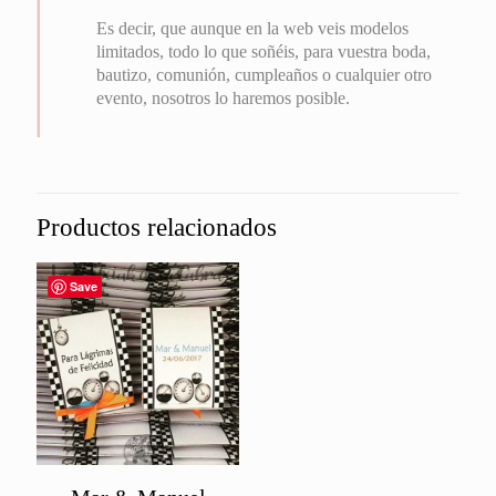
Es decir, que aunque en la web veis modelos
limitados, todo lo que soñéis, para vuestra boda,
bautizo, comunión, cumpleaños o cualquier otro
evento, nosotros lo haremos posible.
Productos relacionados
Save