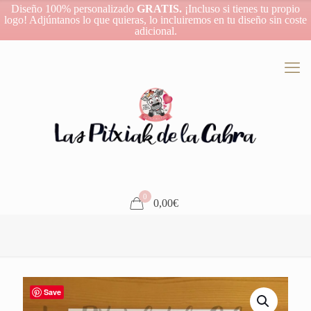
Diseño 100% personalizado
GRATIS.
¡Incluso si tienes tu propio
logo! Adjúntanos lo que quieras, lo incluiremos en tu diseño sin coste
adicional.
0
0,00€
Save