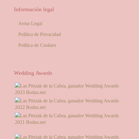
Información legal
Aviso Legal
Política de Privacidad
Política de Cookies
Wedding Awards