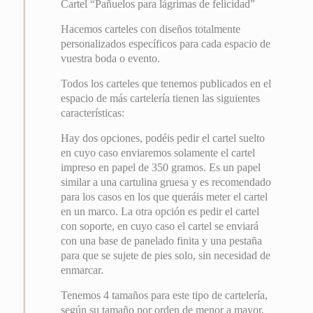
Cartel “Pañuelos para lágrimas de felicidad”
Hacemos carteles con diseños totalmente
personalizados específicos para cada espacio de
vuestra boda o evento.
Todos los carteles que tenemos publicados en el
espacio de más cartelería tienen las siguientes
características:
Hay dos opciones, podéis pedir el cartel suelto
en cuyo caso enviaremos solamente el cartel
impreso en papel de 350 gramos. Es un papel
similar a una cartulina gruesa y es recomendado
para los casos en los que queráis meter el cartel
en un marco. La otra opción es pedir el cartel
con soporte, en cuyo caso el cartel se enviará
con una base de panelado finita y una pestaña
para que se sujete de pies solo, sin necesidad de
enmarcar.
Tenemos 4 tamaños para este tipo de cartelería,
según su tamaño por orden de menor a mayor,