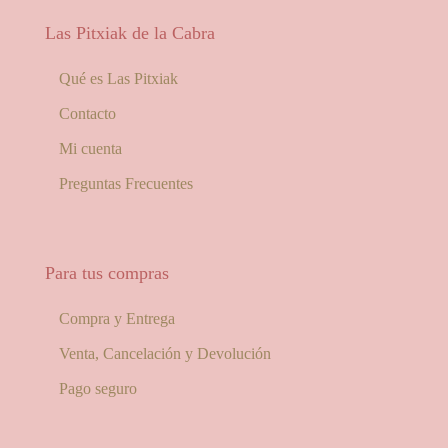
Las Pitxiak de la Cabra
Qué es Las Pitxiak
Contacto
Mi cuenta
Preguntas Frecuentes
Para tus compras
Compra y Entrega
Venta, Cancelación y Devolución
Pago seguro