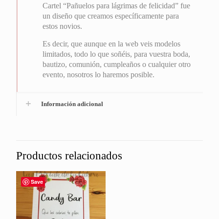
Cartel “Pañuelos para lágrimas de felicidad” fue
un diseño que creamos específicamente para
estos novios.
Es decir, que aunque en la web veis modelos
limitados, todo lo que soñéis, para vuestra boda,
bautizo, comunión, cumpleaños o cualquier otro
evento, nosotros lo haremos posible.
Información adicional
Productos relacionados
Save