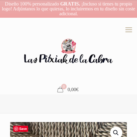
Diseño 100% personalizado
GRATIS.
¡Incluso si tienes tu propio
logo! Adjúntanos lo que quieras, lo incluiremos en tu diseño sin coste
adicional.
0
0,00€
Save