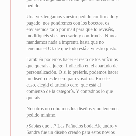
pedido.
Una vez tengamos vuestro pedido confirmado y
pagado, nos pondremos con los bocetos, os
enviaremos todo por mail para que lo reviséis,
modifiquéis si es necesario y confirméis. Nunca
mandamos nada a imprenta hasta que no
tenemos el Ok de que todo está a vuestro gusto.
También podemos hacer el resto de los artículos
que queráis a juego. Indicadlo en el apartado de
personalización. O si lo preferís, podemos hacer
un diseño desde cero para vosotros. En este
caso, elegid el artículo cero, que está al
comienzo de la categoría. Y contadnos lo que
queráis.
Nosotros no cobramos los diseños y no tenemos
pedido mínimo.
¿Sabías que…? Las Pañuelos boda Alejandro y
Sandra fue un diseño creado para estos novios