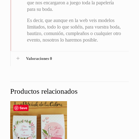
que nos encargaron a juego toda la papelería
para su boda.
Es decir, que aunque en la web veis modelos
limitados, todo lo que soñéis, para vuestra boda,
bautizo, comunión, cumpleaños o cualquier otro
evento, nosotros lo haremos posible.
Valoraciones
0
Productos relacionados
Save