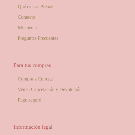
Qué es Las Pitxiak
Contacto
Mi cuenta
Preguntas Frecuentes
Para tus compras
Compra y Entrega
Venta, Cancelación y Devolución
Pago seguro
Información legal