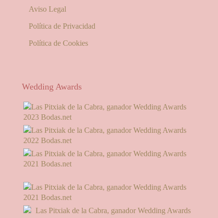
Aviso Legal
Política de Privacidad
Política de Cookies
Wedding Awards