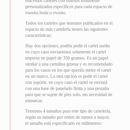
Hacemos carteles con diseños totalmente
personalizados específicos para cada espacio de
vuestra boda o evento.
Todos los carteles que tenemos publicados en el
espacio de más cartelería tienen las siguientes
características:
Hay dos opciones, podéis pedir el cartel suelto
en cuyo caso enviaremos solamente el cartel
impreso en papel de 350 gramos. Es un papel
similar a una cartulina gruesa y es recomendado
para los casos en los que queráis meter el cartel
en un marco. La otra opción es pedir el cartel
con soporte, en cuyo caso el cartel se enviará
con una base de panelado finita y una pestaña
para que se sujete de pies solo, sin necesidad de
enmarcar.
Tenemos 4 tamaños para este tipo de cartelería,
según su tamaño por orden de menor a mayor,
el tamaño está especificado en milímetros: