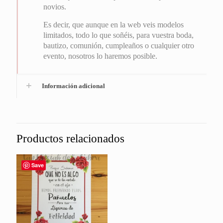
novios.
Es decir, que aunque en la web veis modelos
limitados, todo lo que soñéis, para vuestra boda,
bautizo, comunión, cumpleaños o cualquier otro
evento, nosotros lo haremos posible.
Información adicional
Productos relacionados
Save