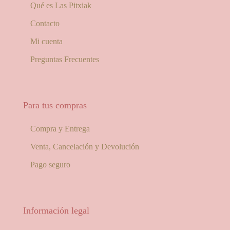
Qué es Las Pitxiak
Contacto
Mi cuenta
Preguntas Frecuentes
Para tus compras
Compra y Entrega
Venta, Cancelación y Devolución
Pago seguro
Información legal