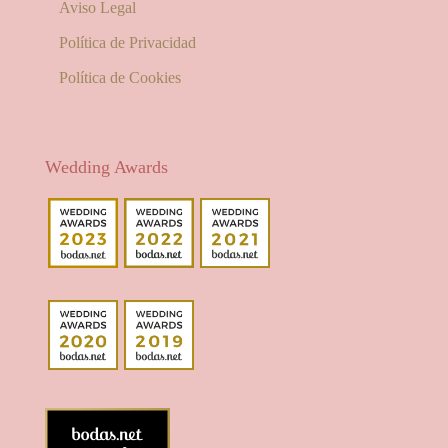
Aviso Legal
Política de Privacidad
Política de Cookies
Wedding Awards