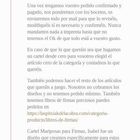
Una vez tengamos vuestro pedido confirmado y
pagado, nos pondremos con los bocetos, os
enviaremos todo por mail para que lo reviséis,
modifiquéis sí es necesario y confirméis. Nunca
mandamos nada a imprenta hasta que no
tenemos el Ok de que todo está a vuestro gusto.
En caso de que lo que queráis sea que hagamos
un cartel desde cero para vosotros elegid el
artículo cero de la categoría y contadnos lo que
queréis.
También podemos hacer el resto de los artículos
que queráis a juego. Nosotros no cobramos los
diseños y no tenemos pedido mínimo. También
tenemos libros de firmas preciosos puedes
pedirlos en
https://laspitxiakdelacabra.com/categoria-
producto/libros-de-firmas/
Cartel Mariposas para Firmas, Isabel fue un
diseño que creamos específicamente para estos