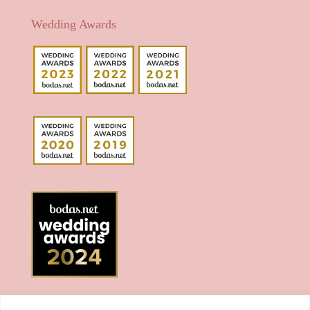
Wedding Awards