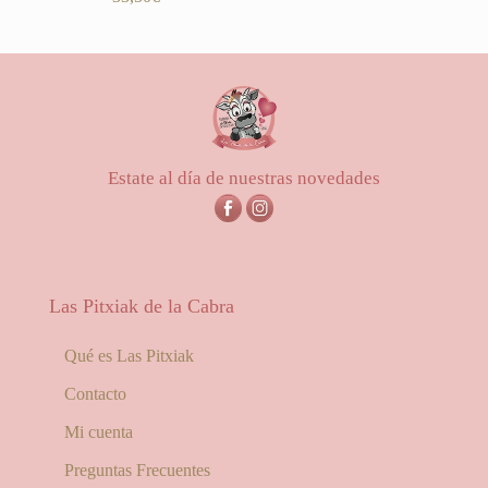
Estate al día de nuestras novedades
Las Pitxiak de la Cabra
Qué es Las Pitxiak
Contacto
Mi cuenta
Preguntas Frecuentes