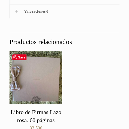
Valoraciones
0
Productos relacionados
Save
Libro de Firmas Lazo
rosa. 60 páginas
33,50
€