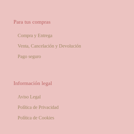
Para tus compras
Compra y Entrega
Venta, Cancelación y Devolución
Pago seguro
Información legal
Aviso Legal
Política de Privacidad
Política de Cookies