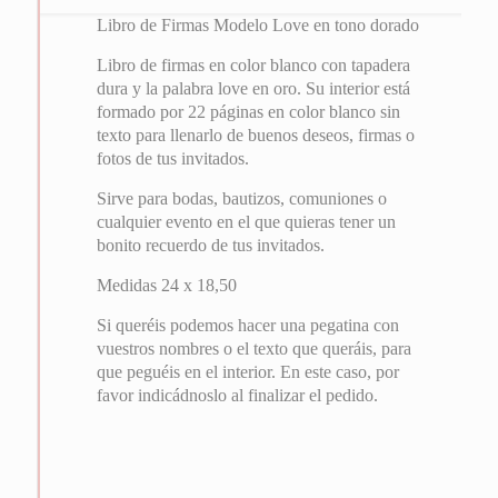
Libro de Firmas Modelo Love en tono dorado
Libro de firmas en color blanco con tapadera
dura y la palabra love en oro. Su interior está
formado por 22 páginas en color blanco sin
texto para llenarlo de buenos deseos, firmas o
fotos de tus invitados.
Sirve para bodas, bautizos, comuniones o
cualquier evento en el que quieras tener un
bonito recuerdo de tus invitados.
Medidas 24 x 18,50
Si queréis podemos hacer una pegatina con
vuestros nombres o el texto que queráis, para
que peguéis en el interior. En este caso, por
favor indicádnoslo al finalizar el pedido.