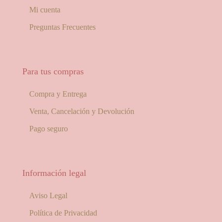
Mi cuenta
Preguntas Frecuentes
Para tus compras
Compra y Entrega
Venta, Cancelación y Devolución
Pago seguro
Información legal
Aviso Legal
Política de Privacidad