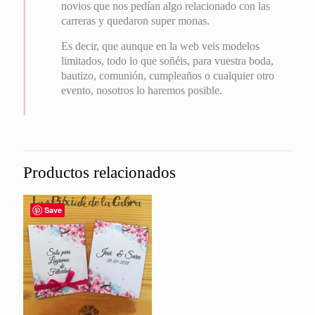
novios que nos pedían algo relacionado con las
carreras y quedaron super monas.
Es decir, que aunque en la web veis modelos
limitados, todo lo que soñéis, para vuestra boda,
bautizo, comunión, cumpleaños o cualquier otro
evento, nosotros lo haremos posible.
Productos relacionados
Save