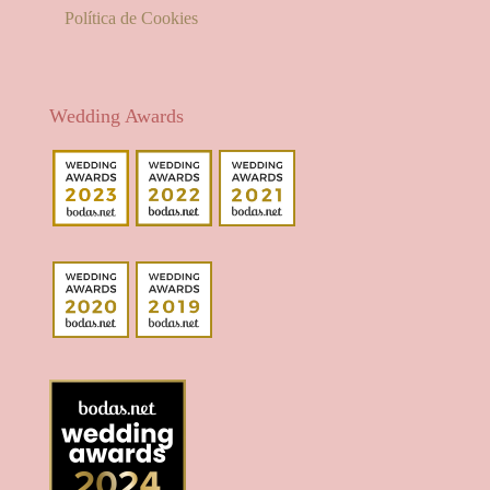
Política de Cookies
Wedding Awards