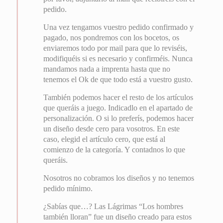
pedido.
Una vez tengamos vuestro pedido confirmado y
pagado, nos pondremos con los bocetos, os
enviaremos todo por mail para que lo reviséis,
modifiquéis si es necesario y confirméis. Nunca
mandamos nada a imprenta hasta que no
tenemos el Ok de que todo está a vuestro gusto.
También podemos hacer el resto de los artículos
que queráis a juego. Indicadlo en el apartado de
personalización. O si lo preferís, podemos hacer
un diseño desde cero para vosotros. En este
caso, elegid el artículo cero, que está al
comienzo de la categoría. Y contadnos lo que
queráis.
Nosotros no cobramos los diseños y no tenemos
pedido mínimo.
¿Sabías que…? Las Lágrimas “Los hombres
también lloran” fue un diseño creado para estos